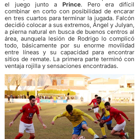
el juego junto a
Prince
. Pero era difícil
combinar en corto con posibilidad de encarar
en tres cuartos para terminar la jugada. Falcón
decidió colocar a sus extremos, Ángel y Julyan,
a pierna natural en busca de buenos centros al
área, aunquela lesión de Rodrigo lo complicó
todo, básicamente por su enorme movilidad
entre líneas y su capacidad para encontrar
sitios de remate. La primera parte terminó con
ventaja rojilla y sensaciones encontradas.