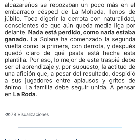
alcazareños se rebozaban un poco más en el
embarrado césped de La Moheda, llenos de
júbilo. Toca digerir la derrota con naturalidad,
conscientes de que aún queda media liga por
delante.
Nada está perdido, como nada estaba
ganado.
La Solana ha comenzado la segunda
vuelta como la primera, con derrota, y después
quedó claro de qué pasta está hecha esta
plantilla. Por eso, lo mejor de este traspié debe
ser el aprendizaje y, por supuesto, la actitud de
una afición que, a pesar del resultado, despidió
a sus jugadores entre aplausos y gritos de
ánimo. La familia debe seguir unida. A pensar
en
La Roda
.
79 Visualizaciones