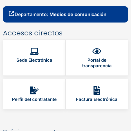
Departamento:
Medios de comunicación
Accesos directos
Sede Electrónica
Portal de
transparencia
Perfil del contratante
Factura Electrónica