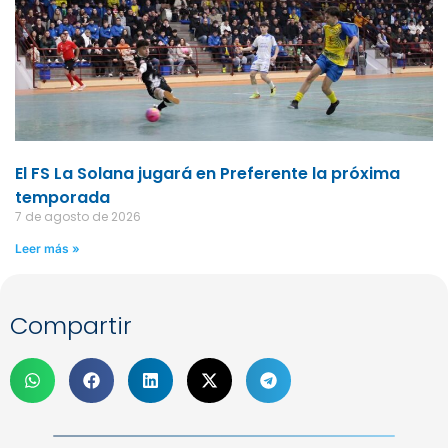
El FS La Solana jugará en Preferente la próxima
temporada
7 de agosto de 2026
Leer más »
Compartir