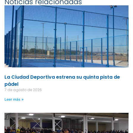
Noticias relacionadas
La Ciudad Deportiva estrena su quinta pista de
pádel
7 de agosto de 2026
Leer más »