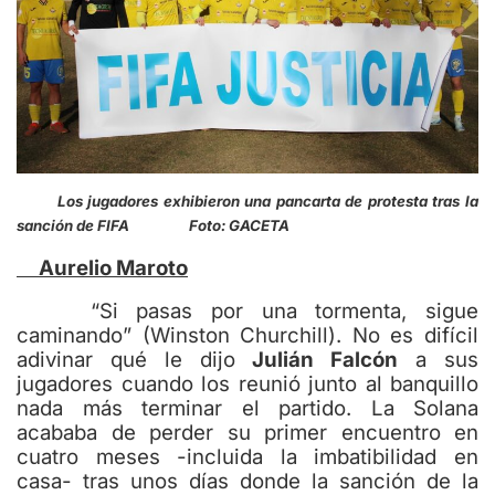
Los jugadores exhibieron una pancarta de protesta tras la
sanción de FIFA Foto: GACETA
Aurelio Maroto
“Si pasas por una tormenta, sigue
caminando” (Winston Churchill). No es difícil
adivinar qué le dijo
Julián Falcón
a sus
jugadores cuando los reunió junto al banquillo
nada más terminar el partido. La Solana
acababa de perder su primer encuentro en
cuatro meses -incluida la imbatibilidad en
casa- tras unos días donde la sanción de la