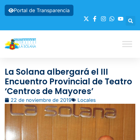
Portal de Transparencia
La Solana albergará el III
Encuentro Provincial de Teatro
‘Centros de Mayores’
22 de noviembre de 2019
Locales