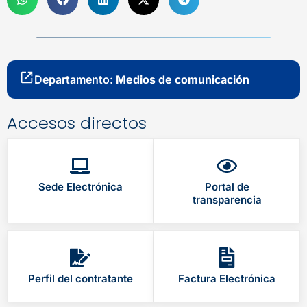
Departamento:
Medios de comunicación
Accesos directos
Sede Electrónica
Portal de
transparencia
Perfil del contratante
Factura Electrónica