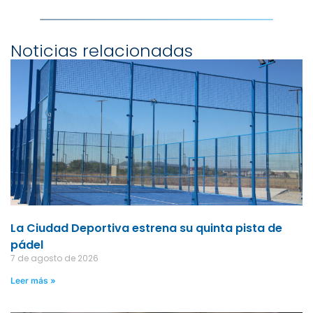
Noticias relacionadas
La Ciudad Deportiva estrena su quinta pista de
pádel
7 de agosto de 2026
Leer más »