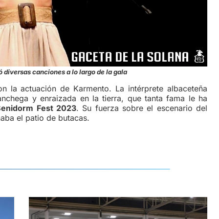
 diversas canciones a lo largo de la gala
n la actuación de Karmento. La intérprete albaceteña
anchega y enraizada en la tierra, que tanta fama le ha
Benidorm Fest 2023
. Su fuerza sobre el escenario del
aba el patio de butacas.