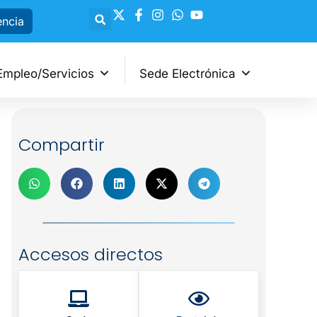
encia
Empleo/Servicios
Sede Electrónica
Compartir
Accesos directos