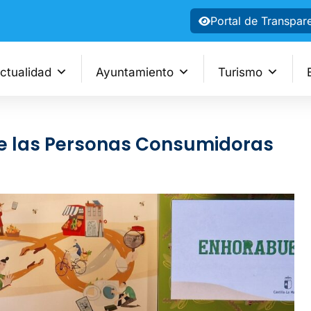
Portal de Transpar
ctualidad
Ayuntamiento
Turismo
 de las Personas Consumidoras