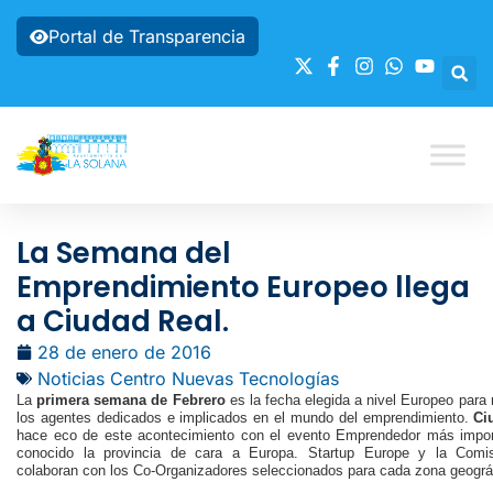
Portal de Transparencia
La Semana del
Emprendimiento Europeo llega
a Ciudad Real.
28 de enero de 2016
Noticias Centro Nuevas Tecnologías
La
primera semana de Febrero
es la fecha elegida a nivel Europeo para 
los agentes dedicados e implicados en el mundo del emprendimiento.
Ci
hace eco de este acontecimiento con el evento Emprendedor más impor
conocido la provincia de cara a Europa. Startup Europe y la Comi
colaboran con los Co-Organizadores seleccionados para cada zona geográ