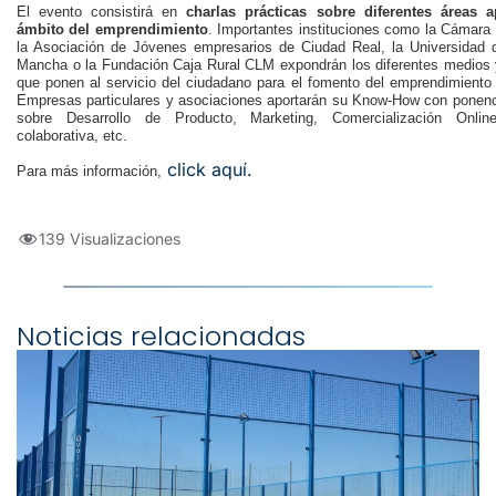
El evento consistirá en
charlas prácticas sobre diferentes áreas 
ámbito del emprendimiento
. Importantes instituciones como la Cámara
la Asociación de Jóvenes empresarios de Ciudad Real, la Universidad d
Mancha o la Fundación Caja Rural CLM expondrán los diferentes medios 
que ponen al servicio del ciudadano para el fomento del emprendimiento 
Empresas particulares y asociaciones aportarán su Know-How con ponenc
sobre Desarrollo de Producto, Marketing, Comercialización Onli
colaborativa, etc.
click aquí.
Para más información,
139 Visualizaciones
Noticias relacionadas