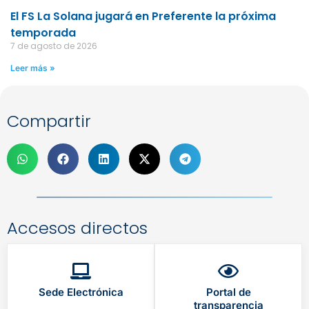
El FS La Solana jugará en Preferente la próxima
temporada
7 de agosto de 2026
Leer más »
Compartir
Accesos directos
Sede Electrónica
Portal de
transparencia