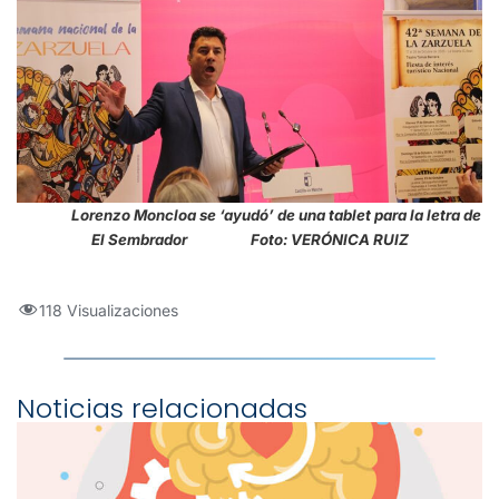
Lorenzo Moncloa se ‘ayudó’ de una tablet para la letra de
El Sembrador Foto: VERÓNICA RUIZ
118 Visualizaciones
Noticias relacionadas