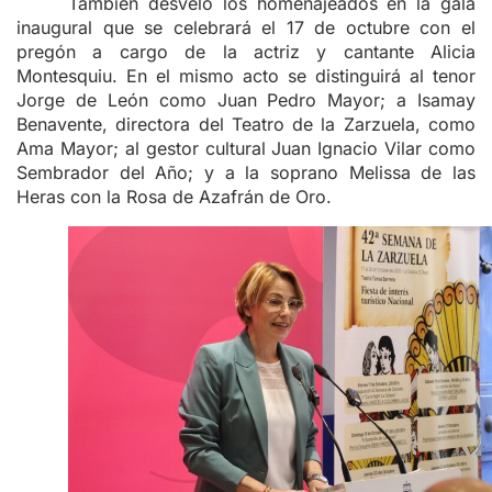
También desveló los homenajeados en la gala
inaugural que se celebrará el 17 de octubre con el
pregón a cargo de la actriz y cantante Alicia
Montesquiu. En el mismo acto se distinguirá al tenor
Jorge de León como Juan Pedro Mayor; a Isamay
Benavente, directora del Teatro de la Zarzuela, como
Ama Mayor; al gestor cultural Juan Ignacio Vilar como
Sembrador del Año; y a la soprano Melissa de las
Heras con la Rosa de Azafrán de Oro.