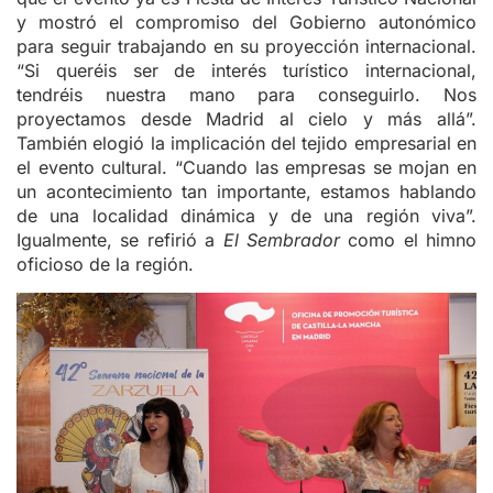
y mostró el compromiso del Gobierno autonómico
para seguir trabajando en su proyección internacional.
“Si queréis ser de interés turístico internacional,
tendréis nuestra mano para conseguirlo. Nos
proyectamos desde Madrid al cielo y más allá”.
También elogió la implicación del tejido empresarial en
el evento cultural. “Cuando las empresas se mojan en
un acontecimiento tan importante, estamos hablando
de una localidad dinámica y de una región viva”.
Igualmente, se refirió a
El Sembrador
como el himno
oficioso de la región.