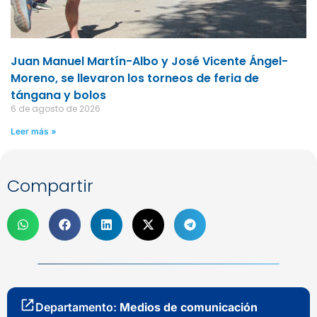
Juan Manuel Martín-Albo y José Vicente Ángel-
Moreno, se llevaron los torneos de feria de
tángana y bolos
6 de agosto de 2026
Leer más »
Compartir
Departamento:
Medios de comunicación