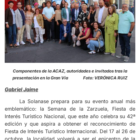
Componentes de la ACAZ, autoridades e invitados tras la
presentación en la Gran Vía Foto: VERÓNICA RUIZ
Gabriel Jaime
La Solana
se prepara para su evento anual más
emblemático: la Semana de la Zarzuela, Fiesta de
Interés Turístico Nacional, que este año celebra su 42ª
edición y que aspira a obtener el reconocimiento de
Fiesta de Interés Turístico Internacional. Del 17 al 26 de
octubre, la localidad volverá a ser el epicentro de la