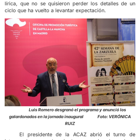
lírica, que no se quisieron perder los detalles de un
ciclo que ha vuelto a levantar expectación.
Luis Romero desgranó el programa y anunció los
galardonados en la jornada inaugural Foto: VERÓNICA
RUIZ
El presidente de la ACAZ abrió el turno de