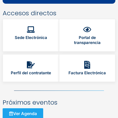
Accesos directos
Sede Electrónica
Portal de
transparencia
Perfil del contratante
Factura Electrónica
Próximos eventos
Ver Agenda