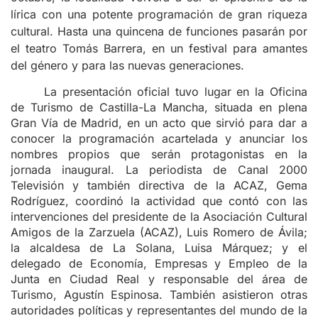
lírica con una potente programación de gran riqueza
cultural. Hasta una quincena de funciones pasarán por
el teatro Tomás Barrera, en un festival para amantes
del género y para las nuevas generaciones.
La presentación oficial tuvo lugar en la Oficina
de Turismo de Castilla-La Mancha, situada en plena
Gran Vía de Madrid, en un acto que sirvió para dar a
conocer la programación acartelada y anunciar los
nombres propios que serán protagonistas en la
jornada inaugural. La periodista de Canal 2000
Televisión y también directiva de la ACAZ, Gema
Rodríguez, coordinó la actividad que contó con las
intervenciones del presidente de la Asociación Cultural
Amigos de la Zarzuela (ACAZ), Luis Romero de Ávila;
la alcaldesa de La Solana, Luisa Márquez; y el
delegado de Economía, Empresas y Empleo de la
Junta en Ciudad Real y responsable del área de
Turismo, Agustín Espinosa. También asistieron otras
autoridades políticas y representantes del mundo de la