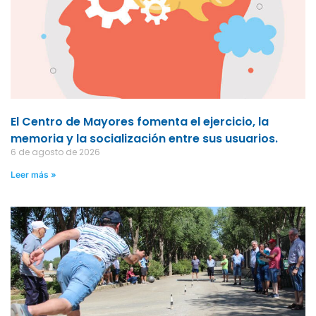
El Centro de Mayores fomenta el ejercicio, la
memoria y la socialización entre sus usuarios.
6 de agosto de 2026
Leer más »