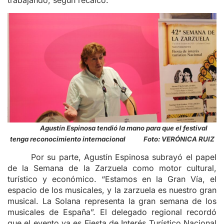
Agustín Espinosa tendió la mano para que el festival
tenga reconocimiento internacional Foto: VERÓNICA RUIZ
Por su parte, Agustín Espinosa subrayó el papel
de la Semana de la Zarzuela como motor cultural,
turístico y económico. “Estamos en la Gran Vía, el
espacio de los musicales, y la zarzuela es nuestro gran
musical. La Solana representa la gran semana de los
musicales de España”. El delegado regional recordó
que el evento ya es Fiesta de Interés Turístico Nacional