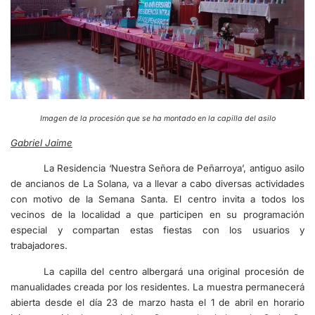
Imagen de la procesión que se ha montado en la capilla del asilo
Gabriel Jaime
La Residencia ‘Nuestra Señora de Peñarroya’, antiguo asilo
de ancianos de La Solana, va a llevar a cabo diversas actividades
con motivo de la Semana Santa. El centro invita a todos los
vecinos de la localidad a que participen en su programación
especial y compartan estas fiestas con los usuarios y
trabajadores.
La capilla del centro albergará una original procesión de
manualidades creada por los residentes. La muestra permanecerá
abierta desde el día 23 de marzo hasta el 1 de abril en horario