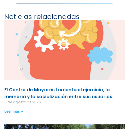
Noticias relacionadas
El Centro de Mayores fomenta el ejercicio, la
memoria y la socialización entre sus usuarios.
6 de agosto de 2026
Leer más »