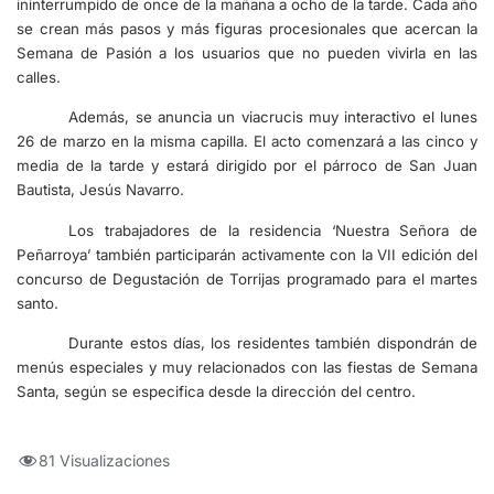
ininterrumpido de once de la mañana a ocho de la tarde. Cada año
se crean más pasos y más figuras procesionales que acercan la
Semana de Pasión a los usuarios que no pueden vivirla en las
calles.
Además, se anuncia un viacrucis muy interactivo el lunes
26 de marzo en la misma capilla. El acto comenzará a las cinco y
media de la tarde y estará dirigido por el párroco de San Juan
Bautista, Jesús Navarro.
Los trabajadores de la residencia ‘Nuestra Señora de
Peñarroya’ también participarán activamente con la VII edición del
concurso de Degustación de Torrijas programado para el martes
santo.
Durante estos días, los residentes también dispondrán de
menús especiales y muy relacionados con las fiestas de Semana
Santa, según se especifica desde la dirección del centro.
81 Visualizaciones