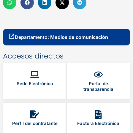
Departamento:
Medios de comunicación
Accesos directos
Sede Electrónica
Portal de
transparencia
Perfil del contratante
Factura Electrónica