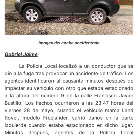
Imagen del coche accidentado
Gabriel Jaime
La Policía Local localizó a un conductor que se
dio a la fuga tras provocar un accidente de tráfico. Los
agentes identificaron al causante minutos después de
impactar su vehículo con otro que estaba estacionado
a la altura del número 9 de la calle Francisco Javier
Bustillo. Los hechos ocurrieron a las 23:47 horas del
viernes 28 de mayo, cuando el vehículo marca Land
Rover, modelo Freelander, sufrió daños en la parte
izquierda cuando estaba estacionado en dicho lugar.
Minutos después, agentes de la Policía Local