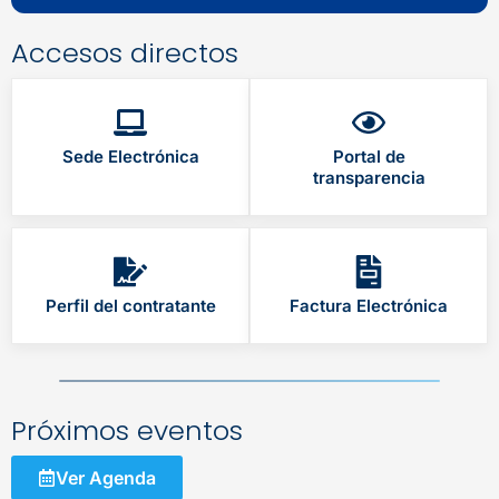
Accesos directos
Sede Electrónica
Portal de
transparencia
Perfil del contratante
Factura Electrónica
Próximos eventos
Ver Agenda