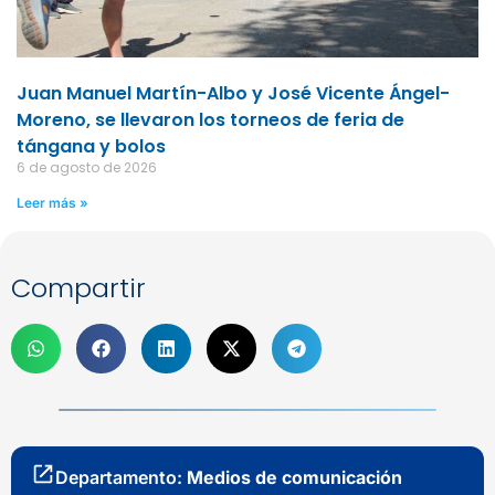
Juan Manuel Martín-Albo y José Vicente Ángel-
Moreno, se llevaron los torneos de feria de
tángana y bolos
6 de agosto de 2026
Leer más »
Compartir
Departamento:
Medios de comunicación