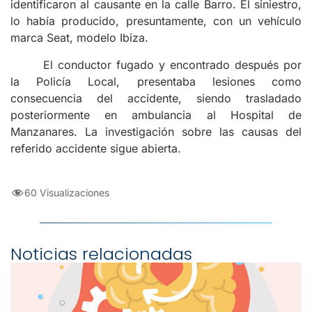
identificaron al causante en la calle Barro. El siniestro,
lo había producido, presuntamente, con un vehículo
marca Seat, modelo Ibiza.
El conductor fugado y encontrado después por
la Policía Local, presentaba lesiones como
consecuencia del accidente, siendo trasladado
posteriormente en ambulancia al Hospital de
Manzanares. La investigación sobre las causas del
referido accidente sigue abierta.
60 Visualizaciones
Noticias relacionadas