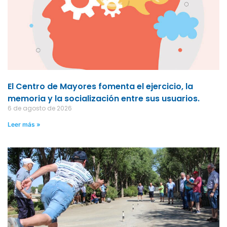
El Centro de Mayores fomenta el ejercicio, la
memoria y la socialización entre sus usuarios.
6 de agosto de 2026
Leer más »