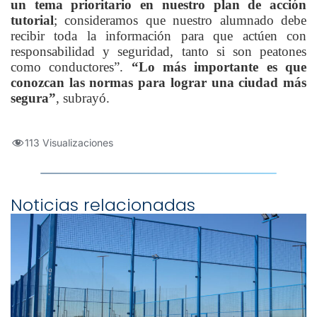
un tema prioritario en nuestro plan de acción
tutorial
; consideramos que nuestro alumnado debe
recibir toda la información para que actúen con
responsabilidad y seguridad, tanto si son peatones
como conductores”.
“Lo más importante es que
conozcan las normas para lograr una ciudad más
segura”
, subrayó.
113 Visualizaciones
Noticias relacionadas