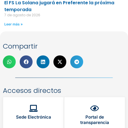
El FS La Solana jugará en Preferente la próxima
temporada
7 de agosto de 2026
Leer más »
Compartir
Accesos directos
Sede Electrónica
Portal de
transparencia