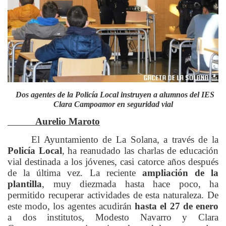
Dos agentes de la Policía Local instruyen a alumnos del IES
Clara Campoamor en seguridad vial
Aurelio Maroto
El Ayuntamiento de La Solana, a través de la
Policía Local
, ha reanudado las charlas de educación
vial destinada a los jóvenes, casi catorce años después
de la última vez. La reciente
ampliación de la
plantilla
, muy diezmada hasta hace poco, ha
permitido recuperar actividades de esta naturaleza. De
este modo, los agentes acudirán
hasta el 27 de enero
a dos institutos, Modesto Navarro y Clara