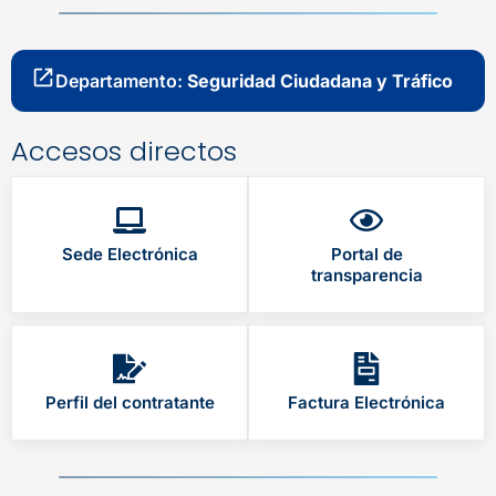
Departamento:
Seguridad Ciudadana y Tráfico
Accesos directos
Sede Electrónica
Portal de
transparencia
Perfil del contratante
Factura Electrónica