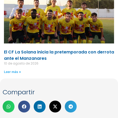
El CF La Solana inicia la pretemporada con derrota
ante el Manzanares
10 de agosto de 2026
Leer más »
Compartir