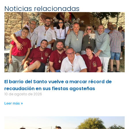
Noticias relacionadas
El barrio del Santo vuelve a marcar récord de
recaudación en sus fiestas agosteñas
10 de agosto de 2026
Leer más »