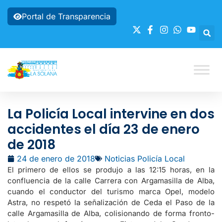
Portal de Transparencia
La Policía Local intervine en dos
accidentes el día 23 de enero
de 2018
24 de enero de 2018
Noticias Policía Local
El primero de ellos se produjo a las 12:15 horas, en la
confluencia de la calle Carrera con Argamasilla de Alba,
cuando el conductor del turismo marca Opel, modelo
Astra, no respetó la señalización de Ceda el Paso de la
calle Argamasilla de Alba, colisionando de forma fronto-