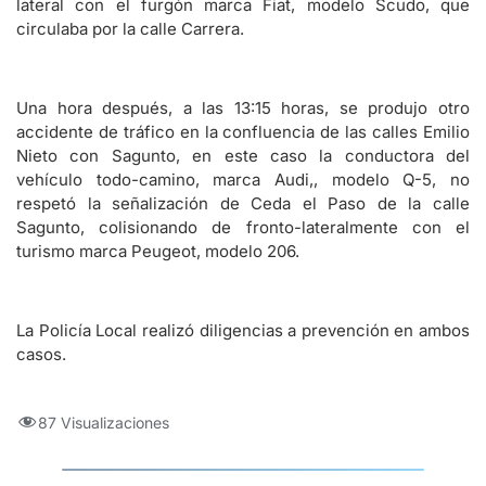
lateral con el furgón marca Fiat, modelo Scudo, que
circulaba por la calle Carrera.
Una hora después, a las 13:15 horas, se produjo otro
accidente de tráfico en la confluencia de las calles Emilio
Nieto con Sagunto, en este caso la conductora del
vehículo todo-camino, marca Audi,, modelo Q-5, no
respetó la señalización de Ceda el Paso de la calle
Sagunto, colisionando de fronto-lateralmente con el
turismo marca Peugeot, modelo 206.
La Policía Local realizó diligencias a prevención en ambos
casos.
87 Visualizaciones