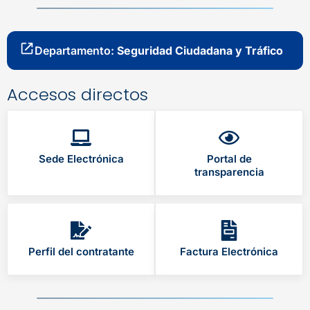
Departamento:
Seguridad Ciudadana y Tráfico
Accesos directos
Sede Electrónica
Portal de
transparencia
Perfil del contratante
Factura Electrónica