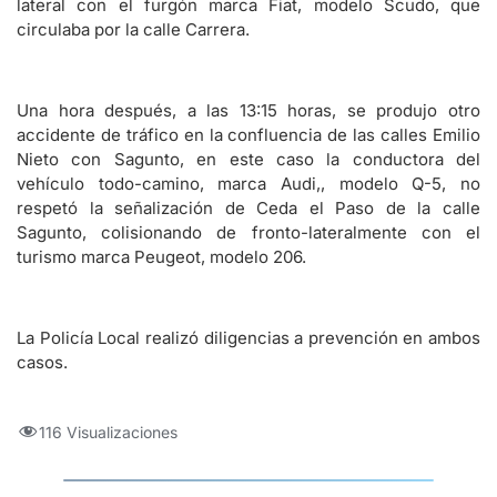
lateral con el furgón marca Fiat, modelo Scudo, que
circulaba por la calle Carrera.
Una hora después, a las 13:15 horas, se produjo otro
accidente de tráfico en la confluencia de las calles Emilio
Nieto con Sagunto, en este caso la conductora del
vehículo todo-camino, marca Audi,, modelo Q-5, no
respetó la señalización de Ceda el Paso de la calle
Sagunto, colisionando de fronto-lateralmente con el
turismo marca Peugeot, modelo 206.
La Policía Local realizó diligencias a prevención en ambos
casos.
116 Visualizaciones