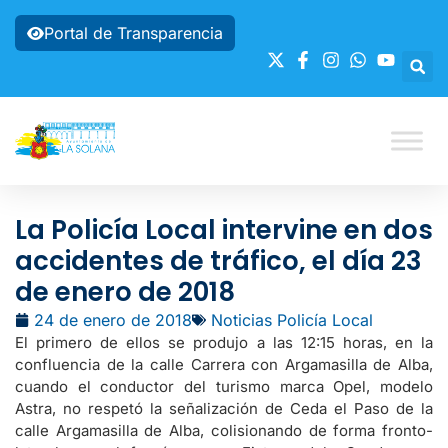
Portal de Transparencia
La Policía Local intervine en dos
accidentes de tráfico, el día 23
de enero de 2018
24 de enero de 2018
Noticias Policía Local
El primero de ellos se produjo a las 12:15 horas, en la
confluencia de la calle Carrera con Argamasilla de Alba,
cuando el conductor del turismo marca Opel, modelo
Astra, no respetó la señalización de Ceda el Paso de la
calle Argamasilla de Alba, colisionando de forma fronto-