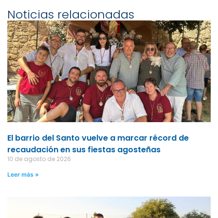
Noticias relacionadas
El barrio del Santo vuelve a marcar récord de
recaudación en sus fiestas agosteñas
10 de agosto de 2026
Leer más »