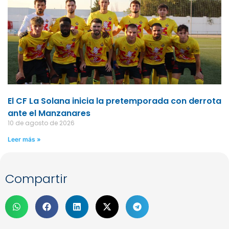
El CF La Solana inicia la pretemporada con derrota
ante el Manzanares
10 de agosto de 2026
Leer más »
Compartir