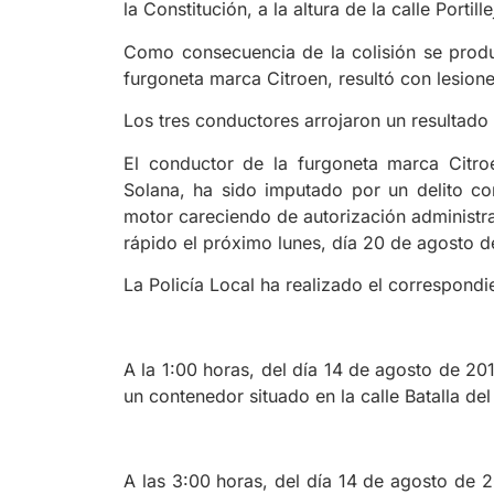
la Constitución, a la altura de la calle Portille
Como consecuencia de la colisión se produj
furgoneta marca Citroen, resultó con lesione
Los tres conductores arrojaron un resultado
El conductor de la furgoneta marca Citr
Solana, ha sido imputado por un delito con
motor careciendo de autorización administrat
rápido el próximo lunes, día 20 de agosto 
La Policía Local ha realizado el correspond
A la 1:00 horas, del día 14 de agosto de 201
un contenedor situado en la calle Batalla d
A las 3:00 horas, del día 14 de agosto de 2