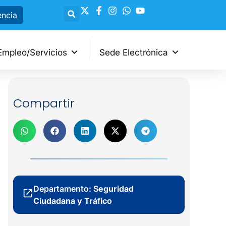
encia
Empleo/Servicios
Sede Electrónica
Compartir
Departamento:
Seguridad
Ciudadana y Tráfico