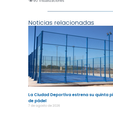
90 Visualizaciones
Noticias relacionadas
La Ciudad Deportiva estrena su quinta p
de pádel
7 de agosto de 2026