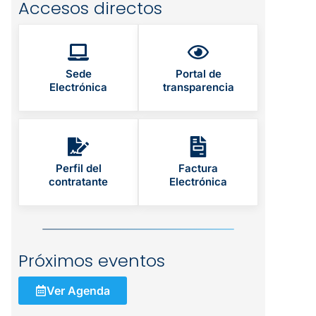
Accesos directos
Sede
Portal de
Electrónica
transparencia
Perfil del
Factura
contratante
Electrónica
Próximos eventos
Ver Agenda