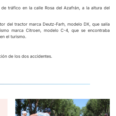
de tráfico en la calle Rosa del Azafrán, a la altura del
or del tractor marca Deutz-Farh, modelo DX, que salía
rismo marca Citroen, modelo C-4, que se encontraba
en el turismo.
nción de los dos accidentes.