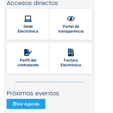
Accesos directos
Sede
Portal de
Electrónica
transparencia
Perfil del
Factura
contratante
Electrónica
Próximos eventos
Ver Agenda