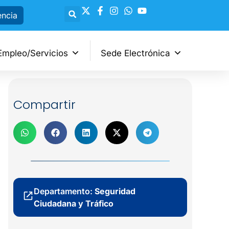
encia
Empleo/Servicios
Sede Electrónica
Compartir
Departamento:
Seguridad
Ciudadana y Tráfico