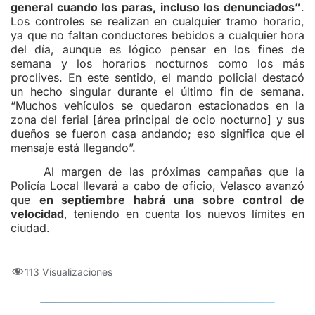
general cuando los paras, incluso los denunciados”
.
Los controles se realizan en cualquier tramo horario,
ya que no faltan conductores bebidos a cualquier hora
del día, aunque es lógico pensar en los fines de
semana y los horarios nocturnos como los más
proclives. En este sentido, el mando policial destacó
un hecho singular durante el último fin de semana.
“Muchos vehículos se quedaron estacionados en la
zona del ferial [área principal de ocio nocturno] y sus
dueños se fueron casa andando; eso significa que el
mensaje está llegando”.
Al margen de las próximas campañas que la
Policía Local llevará a cabo de oficio, Velasco avanzó
que
en septiembre habrá una sobre control de
velocidad
, teniendo en cuenta los nuevos límites en
ciudad.
113 Visualizaciones