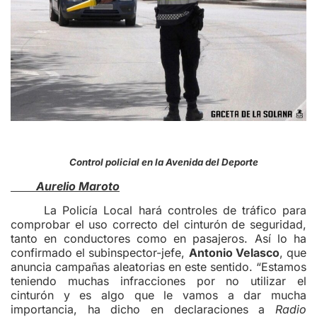
Control policial en la Avenida del Deporte
Aurelio Maroto
La Policía Local hará controles de tráfico para
comprobar el uso correcto del cinturón de seguridad,
tanto en conductores como en pasajeros. Así lo ha
confirmado el subinspector-jefe,
Antonio Velasco
, que
anuncia campañas aleatorias en este sentido. “Estamos
teniendo muchas infracciones por no utilizar el
cinturón y es algo que le vamos a dar mucha
importancia, ha dicho en declaraciones a
Radio