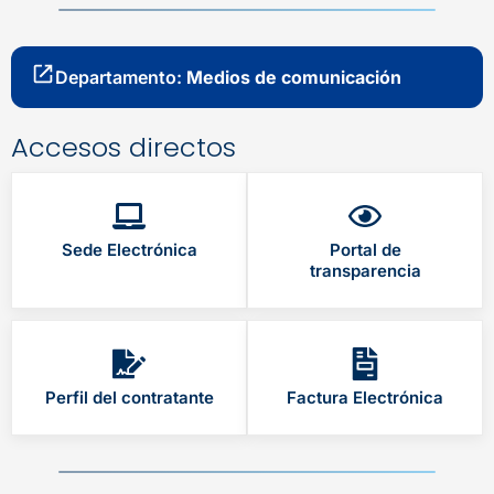
Departamento:
Medios de comunicación
Accesos directos
Sede Electrónica
Portal de
transparencia
Perfil del contratante
Factura Electrónica