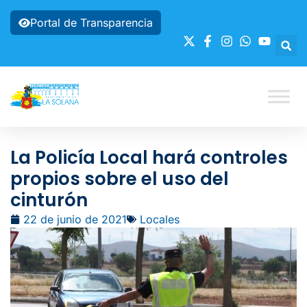
Portal de Transparencia
La Policía Local hará controles
propios sobre el uso del
cinturón
22 de junio de 2021
Locales