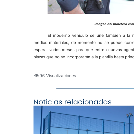
Imagen del malete
El moderno vehículo se une también a la r
medios materiales, de momento no se puede corre
esperar varios meses para que entren nuevos agent
plazas que no se incorporarán a la plantilla hasta pr
96 Visualizaciones
Noticias relacionadas