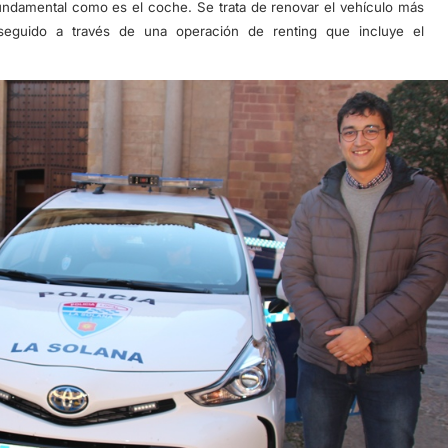
fundamental como es el coche. Se trata de renovar el vehículo más
seguido a través de una operación de renting que incluye el