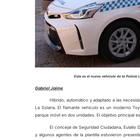
Este es el nuevo vehículo de la P
Gabriel Jaime
Híbrido, automático y adaptado a las necesida
La Solana. El flamante vehículo es un moderno Toyot
parque móvil en dos unidades. El objetivo principal es
El concejal de Seguridad Ciudadana, Eulalio D
y algunos agentes de la plantilla estuvieron present