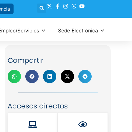
encia
Empleo/Servicios
Sede Electrónica
Compartir
Accesos directos