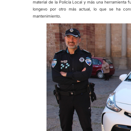
material de la Policía Local y más una herramienta 
longevo por otro más actual, lo que se ha con
mantenimiento.