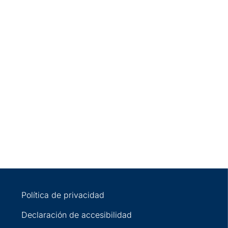
Política de privacidad
Declaración de accesibilidad