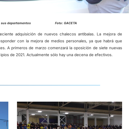
ro con sus departamentos Foto: GACETA
eciente adquisición de nuevos chalecos antibalas. La mejora de
sponder con la mejora de medios personales, ya que habrá que
es. A primeros de marzo comenzará la oposición de siete nuevas
incipios de 2021. Actualmente sólo hay una decena de efectivos.