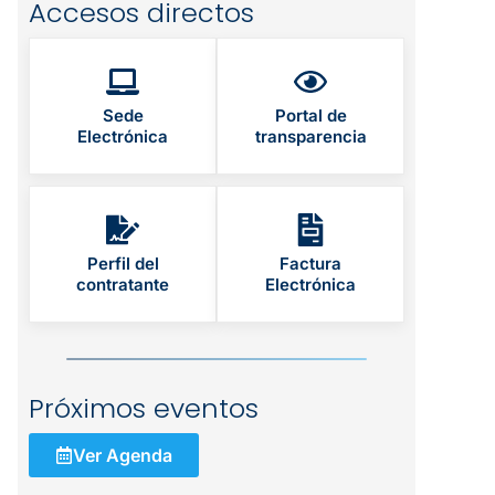
Accesos directos
Sede
Portal de
Electrónica
transparencia
Perfil del
Factura
contratante
Electrónica
Próximos eventos
Ver Agenda