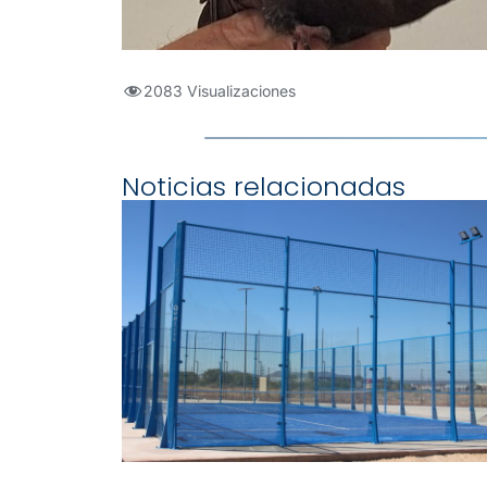
2083 Visualizaciones
Noticias relacionadas