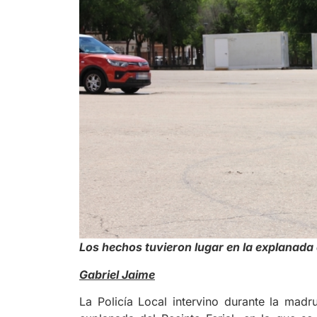
Los hechos tuvieron lugar en la explanada d
Gabriel Jaime
La Policía Local intervino durante la madr