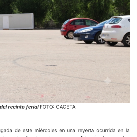
el recinto ferial
FOTO: GACETA
ugada de este miércoles en una reyerta ocurrida en la