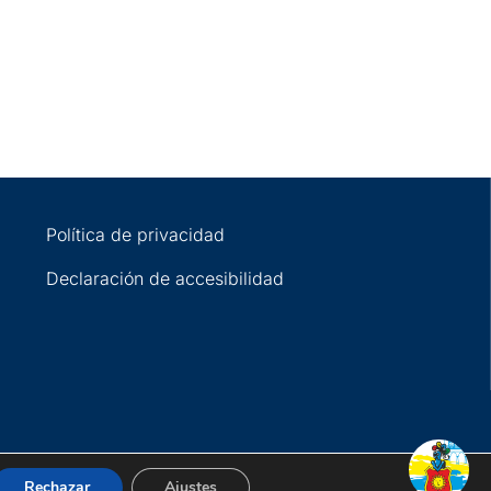
Política de privacidad
Declaración de accesibilidad
Rechazar
Ajustes