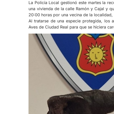
La Policía Local gestionó este martes la re
una vivienda de la calle Ramón y Cajal y q
20:00 horas por una vecina de la localidad, q
Al tratarse de una especie protegida, los
Aves de Ciudad Real para que se hiciera car