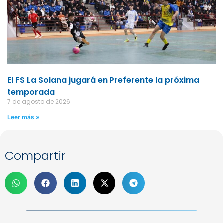
El FS La Solana jugará en Preferente la próxima
temporada
7 de agosto de 2026
Leer más »
Compartir