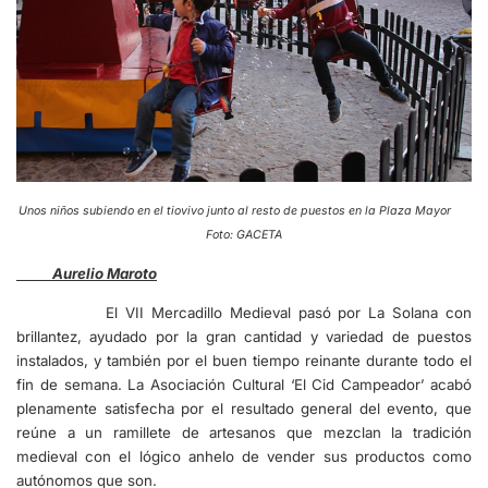
Unos niños subiendo en el tiovivo junto al resto de puestos en la Plaza Mayor
Foto: GACETA
Aurelio Maroto
El VII Mercadillo Medieval pasó por La Solana con
brillantez, ayudado por la gran cantidad y variedad de puestos
instalados, y también por el buen tiempo reinante durante todo el
fin de semana. La Asociación Cultural ‘El Cid Campeador’ acabó
plenamente satisfecha por el resultado general del evento, que
reúne a un ramillete de artesanos que mezclan la tradición
medieval con el lógico anhelo de vender sus productos como
autónomos que son.