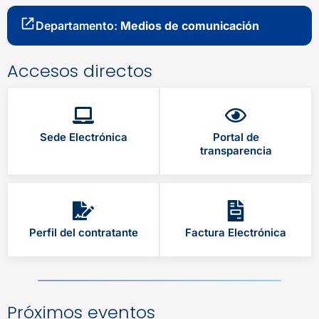
Departamento:
Medios de comunicación
Accesos directos
Sede Electrónica
Portal de
transparencia
Perfil del contratante
Factura Electrónica
Próximos eventos