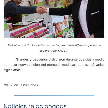
El alcalde saludó a los autónomos que llegaron desde diferentes puntos de
España Foto: GACETA
Grandes y pequeños disfrutaron durante dos días y medio
con esta nueva edición del mercado medieval, que evocó varios
siglos atrás.
62 Visualizaciones
Noticias relacionadas