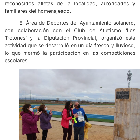
reconocidos atletas de la localidad, autoridades y
familiares del homenajeado.
El Área de Deportes del Ayuntamiento solanero,
con colaboración con el Club de Atletismo ‘Los
Trotones’ y la Diputación Provincial, organizó esta
actividad que se desarrolló en un día fresco y lluvioso,
lo que mermó la participación en las competiciones
escolares.