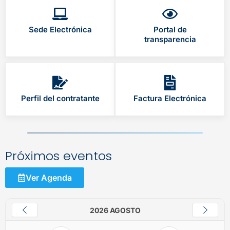
Sede Electrónica
Portal de
transparencia
Perfil del contratante
Factura Electrónica
Próximos eventos
Ver Agenda
2026 AGOSTO