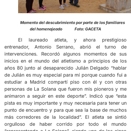
Momento del descubrimiento por parte de los familiares
del homenajeado Foto: GACETA
El laureado atleta, y ahora prestigioso
entrenador, Antonio Serrano, abrió el turno de
intervenciones. Recordó algunos momentos de sus
inicios en el mundo del atletismo a principios de los
años 80 junto al desaparecido Julián Delgado “hablar
de Julián es muy especial para mí porque cuando fui a
estudiar a Madrid compartí piso con él y con otras
personas de La Solana que fueron mis pioneros y me
animaron a seguir en este deporte”. Indicó que “esta
pista es muy importante y muy necesaria para tener un
punto de encuentro y para que sea la base de muchos
más corredores de la localidad”. El atleta se sintió
orgulloso de haber corrido por todo el mundo