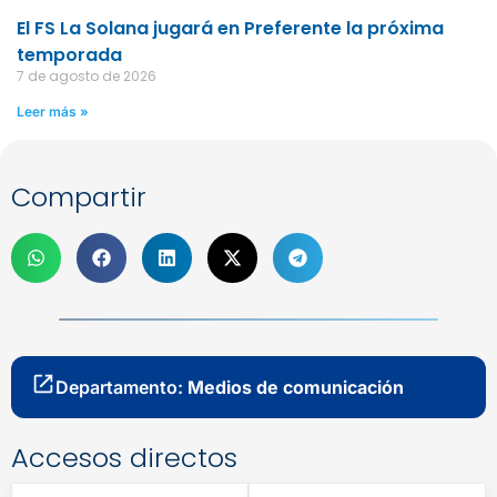
El FS La Solana jugará en Preferente la próxima
temporada
7 de agosto de 2026
Leer más »
Compartir
Departamento:
Medios de comunicación
Accesos directos