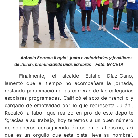
Antonio Serrano (Izqda), junto a autoridades y familiares
de Julián, pronunciando unas palabras Foto: GACETA
Finalmente, el alcalde Eulalio Díaz-Cano,
lamentó que el tiempo no acompañara la jornada,
restando participación a las carreras de las categorías
escolares programadas. Calificó el acto de “sencillo y
cargado de emotividad por lo que representa Julián”.
Recalcó la labor que realizó en pro de este deporte
“gracias a su trabajo, hoy tenemos a un buen número
de solaneros consiguiendo éxitos en el atletismo, así
que es un orgullo que esta pista lleve su nombre”.