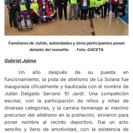
Familiares de Julián, autoridades y otros participantes posan
delante del monolito Foto: GACETA
Gabriel Jaime
Un año después de su puesta en
funcionamiento, la pista de atletismo de La Solana fue
inaugurada oficialmente y bautizada con el nombre de
Julián Delgado Serrano ‘El Jardi’. Una competición
escolar, con la participación de niños y niñas de
diversas categorías, y la carrera homenaje al máximo
precursor del atletismo en la población, sirvieron para
poner nombre al recinto deportivo. Fue un acto
sencillo y lleno de emotividad, con la asistencia de