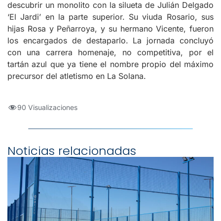
descubrir un monolito con la silueta de Julián Delgado
‘El Jardi’ en la parte superior. Su viuda Rosario, sus
hijas Rosa y Peñarroya, y su hermano Vicente, fueron
los encargados de destaparlo. La jornada concluyó
con una carrera homenaje, no competitiva, por el
tartán azul que ya tiene el nombre propio del máximo
precursor del atletismo en La Solana.
90 Visualizaciones
Noticias relacionadas