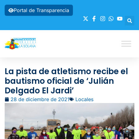
Portal de Transparencia
La pista de atletismo recibe el
bautismo oficial de ‘Julián
Delgado El Jardi’
28 de diciembre de 2021
Locales