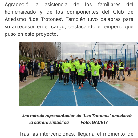
Agradeció la asistencia de los familiares del
homenajeado y de los componentes del Club de
Atletismo ‘Los Trotones’. También tuvo palabras para
su antecesor en el cargo, destacando el empeño que
puso en este proyecto.
Una nutrida representación de ‘Los Trotones’ encabezó
la carrera simbólica Foto: GACETA
Tras las intervenciones, llegaría el momento de