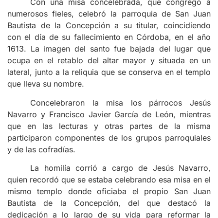
Con una misa concelebrada, que congregó a
numerosos fieles, celebró la parroquia de San Juan
Bautista de la Concepción a su titular, coincidiendo
con el día de su fallecimiento en Córdoba, en el año
1613. La imagen del santo fue bajada del lugar que
ocupa en el retablo del altar mayor y situada en un
lateral, junto a la reliquia que se conserva en el templo
que lleva su nombre.
Concelebraron la misa los párrocos Jesús
Navarro y Francisco Javier García de León, mientras
que en las lecturas y otras partes de la misma
participaron componentes de los grupos parroquiales
y de las cofradías.
La homilía corrió a cargo de Jesús Navarro,
quien recordó que se estaba celebrando esa misa en el
mismo templo donde oficiaba el propio San Juan
Bautista de la Concepción, del que destacó la
dedicación a lo largo de su vida para reformar la