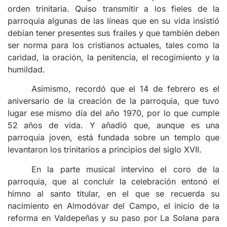
orden trinitaria. Quiso transmitir a los fieles de la
parroquia algunas de las líneas que en su vida insistió
debían tener presentes sus frailes y que también deben
ser norma para los cristianos actuales, tales como la
caridad, la oración, la penitencia, el recogimiento y la
humildad.
Asimismo, recordó que el 14 de febrero es el
aniversario de la creación de la parroquia, que tuvo
lugar ese mismo día del año 1970, por lo que cumple
52 años de vida. Y añadió que, aunque es una
parroquia joven, está fundada sobre un templo que
levantaron los trinitarios a principios del siglo XVII.
En la parte musical intervino el coro de la
parroquia, que al concluir la celebración entonó el
himno al santo titular, en el que se recuerda su
nacimiento en Almodóvar del Campo, el inicio de la
reforma en Valdepeñas y su paso por La Solana para