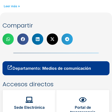
Leer más »
Compartir
Departamento:
Medios de comunicación
Accesos directos
Sede Electrónica
Portal de