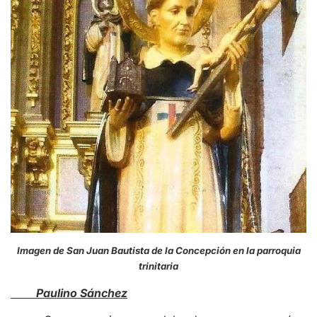
Imagen de San Juan Bautista de la Concepción en la parroquia
trinitaria
Paulino Sánchez