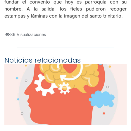
fundar el convento que hoy es parroquia con su
nombre. A la salida, los fieles pudieron recoger
estampas y láminas con la imagen del santo trinitario.
86 Visualizaciones
Noticias relacionadas