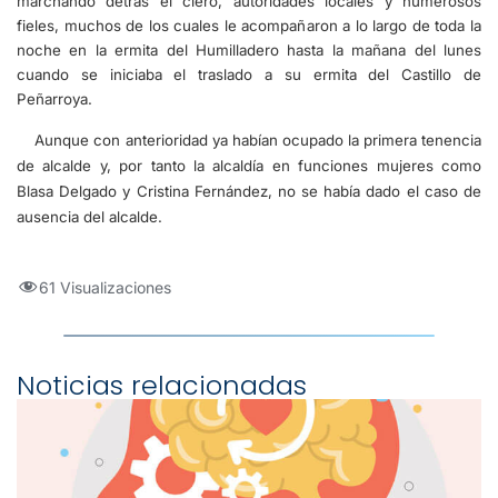
marchando detrás el clero, autoridades locales y numerosos
fieles, muchos de los cuales le acompañaron a lo largo de toda la
noche en la ermita del Humilladero hasta la mañana del lunes
cuando se iniciaba el traslado a su ermita del Castillo de
Peñarroya.
Aunque con anterioridad ya habían ocupado la primera tenencia
de alcalde y, por tanto la alcaldía en funciones mujeres como
Blasa Delgado y Cristina Fernández, no se había dado el caso de
ausencia del alcalde.
61 Visualizaciones
Noticias relacionadas