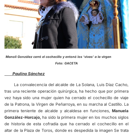
Manoli González cerró el cochecillo y entonó los ‘vivas’ a la virgen
Foto: GACETA
Paulino Sánchez
La convalecencia del alcalde de La Solana, Luis Díaz Cacho,
tras una reciente operación quirúrgica, ha hecho que por primera
vez haya sido una mujer quien ha cerrado el cochecillo de viaje
de la Patrona, la Virgen de Peñarroya, en su marcha al Castillo. La
primera teniente de alcalde y alcaldesa en funciones,
Manuela
González-Horcajo,
ha sido la primera mujer en los muchos siglos
de historia de esta cofradía que ha cerrado el cochecillo en el
altar de la Plaza de Toros, donde es despedida la imagen Se trata