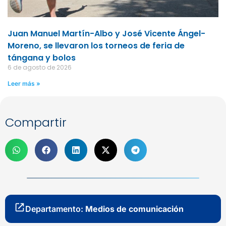
Juan Manuel Martín-Albo y José Vicente Ángel-
Moreno, se llevaron los torneos de feria de
tángana y bolos
6 de agosto de 2026
Leer más »
Compartir
Departamento:
Medios de comunicación