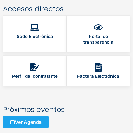
Accesos directos
Sede Electrónica
Portal de
transparencia
Perfil del contratante
Factura Electrónica
Próximos eventos
Ver Agenda