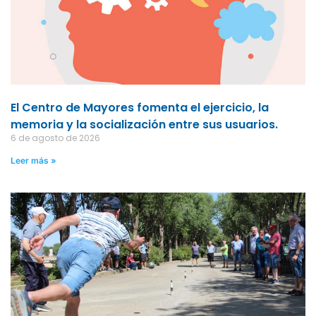
El Centro de Mayores fomenta el ejercicio, la
memoria y la socialización entre sus usuarios.
6 de agosto de 2026
Leer más »