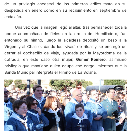
de un privilegio ancestral de los primeros ediles tanto en su
despedida en enero como en su recibimiento en septiembre de
cada año.
Una vez que la imagen llegó al altar, tras permanecer toda la
noche acompañada de fieles en la ermita del Humilladero, fue
entonado su himno, luego la alcaldesa depositó un beso a la
Virgen y al Chatillo, dando los ‘vivas’ de ritual y se encargó de
cerrar el cochecillo de viaje, ayudada por la Mayordoma de la
cofradía, en este caso otra mujer,
Gumer Romero
, asimismo
privilegio que mantiene quien ocupa ese cargo, mientras que la
Banda Municipal interpreta el Himno de La Solana.