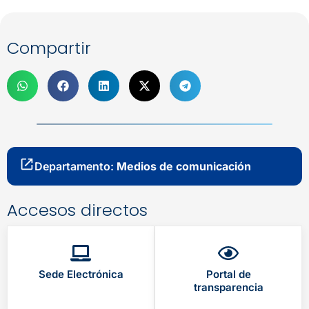
Compartir
Departamento:
Medios de comunicación
Accesos directos
Sede Electrónica
Portal de
transparencia