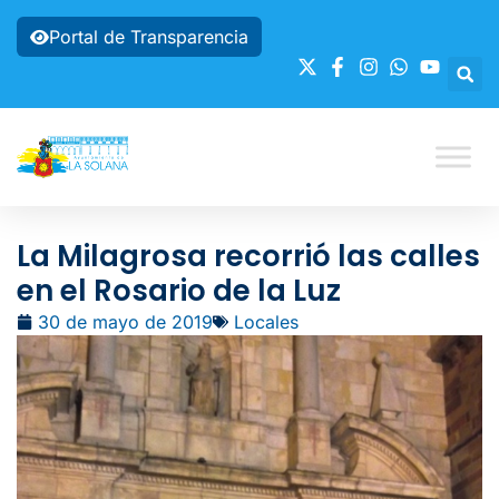
Portal de Transparencia
La Milagrosa recorrió las calles
en el Rosario de la Luz
30 de mayo de 2019
Locales