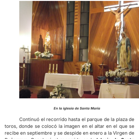
En la iglesia de Santa María
Continuó el recorrido hasta el parque de la plaza de
toros, donde se colocó la imagen en el altar en el que se
recibe en septiembre y se despide en enero a la Virgen de