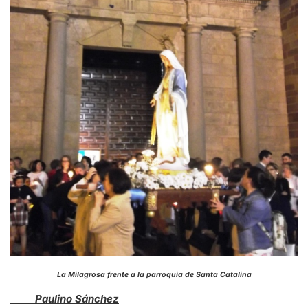
La Milagrosa frente a la parroquia de Santa Catalina
Paulino Sánchez