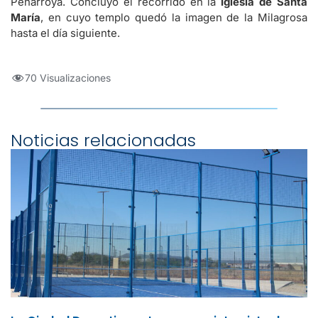
Peñarroya. Concluyó el recorrido en la
Iglesia de Santa
María
, en cuyo templo quedó la imagen de la Milagrosa
hasta el día siguiente.
70 Visualizaciones
Noticias relacionadas