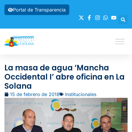
Portal de Transparencia
La masa de agua ‘Mancha
Occidental I’ abre oficina en La
Solana
15 de febrero de 2018
Institucionales