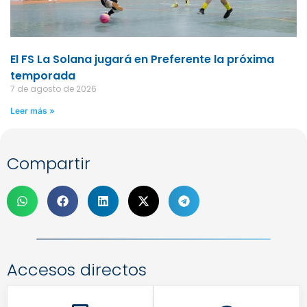
El FS La Solana jugará en Preferente la próxima
temporada
7 de agosto de 2026
Leer más »
Compartir
Accesos directos