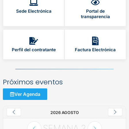
Sede Electrónica
Portal de
transparencia
Perfil del contratante
Factura Electrónica
Próximos eventos
Ver Agenda
2026 AGOSTO
SEMANA
2