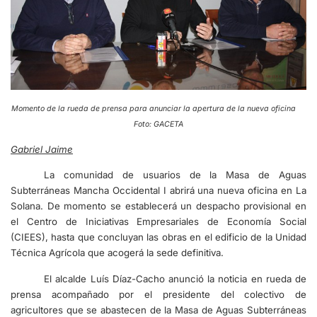
Momento de la rueda de prensa para anunciar la apertura de la nueva oficina
Foto: GACETA
Gabriel Jaime
La comunidad de usuarios de la Masa de Aguas
Subterráneas Mancha Occidental I abrirá una nueva oficina en La
Solana. De momento se establecerá un despacho provisional en
el Centro de Iniciativas Empresariales de Economía Social
(CIEES), hasta que concluyan las obras en el edificio de la Unidad
Técnica Agrícola que acogerá la sede definitiva.
El alcalde Luís Díaz-Cacho anunció la noticia en rueda de
prensa acompañado por el presidente del colectivo de
agricultores que se abastecen de la Masa de Aguas Subterráneas