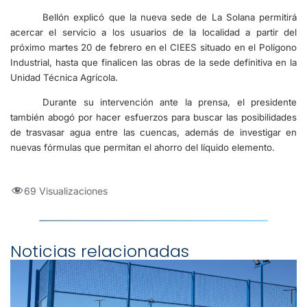
Bellón explicó que la nueva sede de La Solana permitirá
acercar el servicio a los usuarios de la localidad a partir del
próximo martes 20 de febrero en el CIEES situado en el Polígono
Industrial, hasta que finalicen las obras de la sede definitiva en la
Unidad Técnica Agrícola.
Durante su intervención ante la prensa, el presidente
también abogó por hacer esfuerzos para buscar las posibilidades
de trasvasar agua entre las cuencas, además de investigar en
nuevas fórmulas que permitan el ahorro del líquido elemento.
69 Visualizaciones
Noticias relacionadas