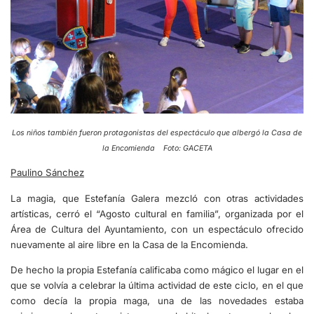
Los niños también fueron protagonistas del espectáculo que albergó la Casa de
la Encomienda Foto: GACETA
Paulino Sánchez
La magia, que Estefanía Galera mezcló con otras actividades
artísticas, cerró el “Agosto cultural en familia”, organizada por el
Área de Cultura del Ayuntamiento, con un espectáculo ofrecido
nuevamente al aire libre en la Casa de la Encomienda.
De hecho la propia Estefanía calificaba como mágico el lugar en el
que se volvía a celebrar la última actividad de este ciclo, en el que
como decía la propia maga, una de las novedades estaba