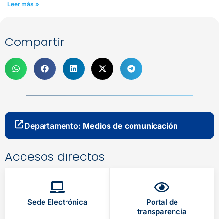
Leer más »
Compartir
Departamento:
Medios de comunicación
Accesos directos
Sede Electrónica
Portal de
transparencia