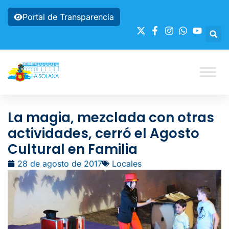
Portal de Transparencia
La magia, mezclada con otras
actividades, cerró el Agosto
Cultural en Familia
28 de agosto de 2017
Locales