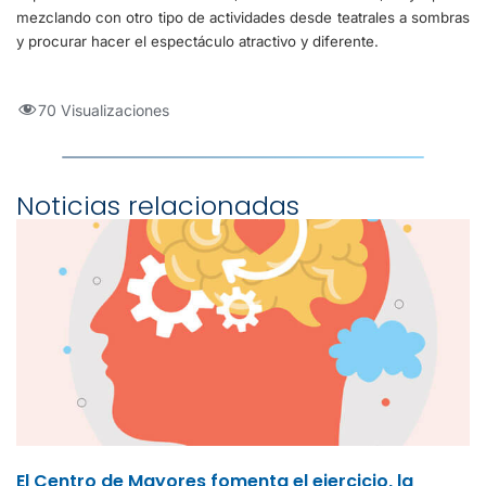
mezclando con otro tipo de actividades desde teatrales a sombras
y procurar hacer el espectáculo atractivo y diferente.
70 Visualizaciones
Noticias relacionadas
El Centro de Mayores fomenta el ejercicio, la