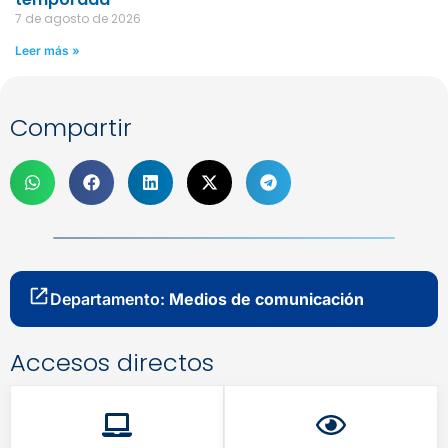
7 de agosto de 2026
Leer más »
Compartir
Departamento:
Medios de comunicación
Accesos directos