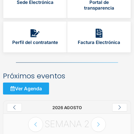
Sede Electrónica
Portal de
transparencia
Perfil del contratante
Factura Electrónica
Próximos eventos
Ver Agenda
2026 AGOSTO
SEMANA
2