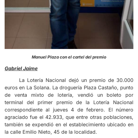
Manuel Plaza con el cartel del premio
Gabriel Jaime
La Lotería Nacional dejó un premio de 30.000
euros en La Solana. La droguería Plaza Castaño, punto
de venta mixto de lotería, vendió un boleto por
terminal del primer premio de la Lotería Nacional
correspondiente al jueves 4 de febrero. El número
agraciado fue el 42.933, que entre otras poblaciones,
también se expendió en el establecimiento ubicado en
la calle Emilio Nieto, 45 de la localidad.