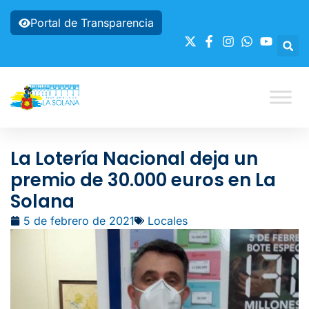
Portal de Transparencia
La Lotería Nacional deja un
premio de 30.000 euros en La
Solana
5 de febrero de 2021
Locales