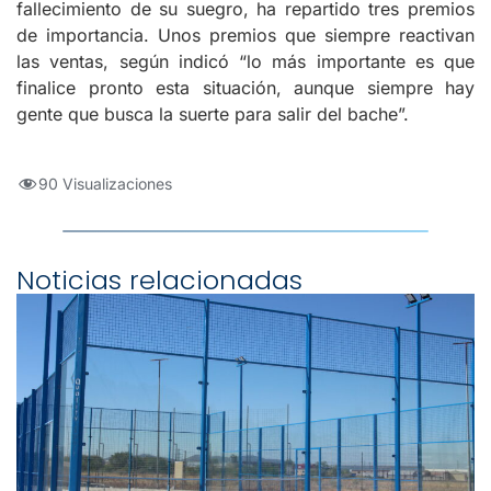
fallecimiento de su suegro, ha repartido tres premios
de importancia. Unos premios que siempre reactivan
las ventas, según indicó “lo más importante es que
finalice pronto esta situación, aunque siempre hay
gente que busca la suerte para salir del bache”.
90 Visualizaciones
Noticias relacionadas