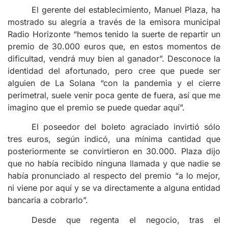
El gerente del establecimiento, Manuel Plaza, ha
mostrado su alegría a través de la emisora municipal
Radio Horizonte “hemos tenido la suerte de repartir un
premio de 30.000 euros que, en estos momentos de
dificultad, vendrá muy bien al ganador”. Desconoce la
identidad del afortunado, pero cree que puede ser
alguien de La Solana “con la pandemia y el cierre
perimetral, suele venir poca gente de fuera, así que me
imagino que el premio se puede quedar aquí”.
El poseedor del boleto agraciado invirtió sólo
tres euros, según indicó, una mínima cantidad que
posteriormente se convirtieron en 30.000. Plaza dijo
que no había recibido ninguna llamada y que nadie se
había pronunciado al respecto del premio “a lo mejor,
ni viene por aquí y se va directamente a alguna entidad
bancaria a cobrarlo”.
Desde que regenta el negocio, tras el