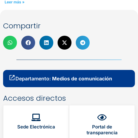
Leer más »
Compartir
Departamento:
Medios de comunicación
Accesos directos
Sede Electrónica
Portal de
transparencia