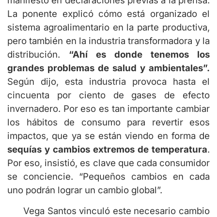
manifestó en declaraciones previas a la prensa.
La ponente explicó cómo está organizado el
sistema agroalimentario en la parte productiva,
pero también en la industria transformadora y la
distribución.
“
Ahí es
donde tenemos los
grandes problemas de salud y ambientales”.
Según dijo, esta industria provoca hasta el
cincuenta por ciento de gases de efecto
invernadero. Por eso es tan importante cambiar
los hábitos de consumo para revertir esos
impactos, que ya se están viendo en forma de
sequías y cambios extremos de temperatura
.
Por eso, insistió, es clave que cada consumidor
se conciencie. “Pequeños cambios en cada
uno podrán lograr un cambio global”.
Vega Santos vinculó este necesario cambio