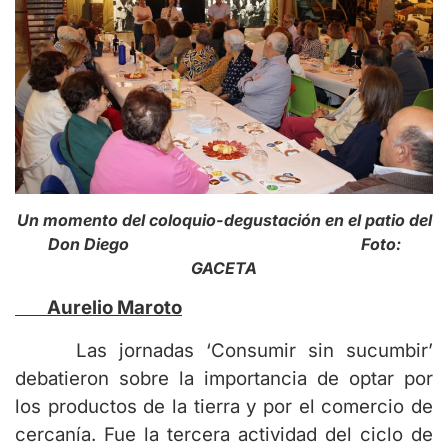
Un momento del coloquio-degustación en el patio del
Don Diego Foto:
GACETA
Aurelio Maroto
Las jornadas ‘Consumir sin sucumbir’
debatieron sobre la importancia de optar por
los productos de la tierra y por el comercio de
cercanía. Fue la tercera actividad del ciclo de