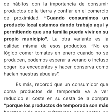
de hábitos con la importancia de consumir
productos de la tierra y confiar en el comercio
de proximidad.
“Cuando consumimos un
producto local estamos dando trabajo aquí y
permitiendo que una familia pueda vivir en su
propio municipio”.
La otra variante es la
calidad misma de esos productos. “No es
lógico comer tomates en enero cuando no se
producen, podemos esperar a verano o incluso
coger los excedentes y hacer conserva como
hacían nuestras abuelas”.
Es más, recordó que un consumidor que
coma productos de temporada va a ver
reducido el coste en su cesta de la compra
“porque los productos de temporada son más