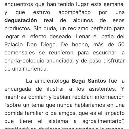
encuentros que han tenido lugar esta semana,
y que estuvo acompañado por una
degustación
real de algunos de esos
productos. Sin duda, un reclamo perfecto para
lograr el efecto deseado: llenar el patio del
Palacio Don Diego. De hecho, más de 50
comensales se reunieron para escuchar la
charla-coloquio anunciada, y de paso disfrutar
de una merienda.
La ambientóloga
Bega Santos
fue la
encargada de ilustrar a los asistentes. Y
mientras comían y bebían recibían información
“sobre un tema que nunca hablaríamos en una
comida familiar o de amgos, que es el impacto
que tiene el sistema a agroalimentario”,