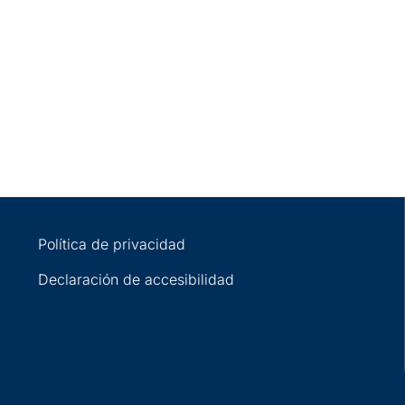
Política de privacidad
Declaración de accesibilidad