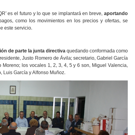
 es el futuro y lo que se implantará en breve,
aportando
pagos, como los movimientos en los precios y ofertas, se
e este servicio.
ón de parte la junta directiva
quedando conformada como
esidente, Justo Romero de Ávila; secretario, Gabriel García
 Moreno; los vocales 1, 2, 3, 4, 5 y 6 son, Miguel Valencia,
, Luis García y Alfonso Muñoz.