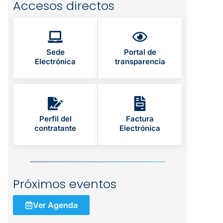
Accesos directos
Sede
Portal de
Electrónica
transparencia
Perfil del
Factura
contratante
Electrónica
Próximos eventos
Ver Agenda