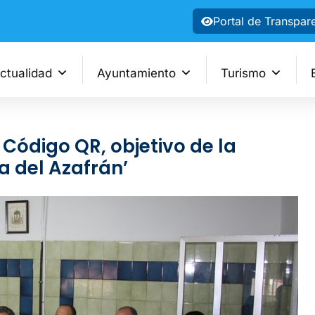
Portal de Transpar
ctualidad
Ayuntamiento
Turismo
 Código QR, objetivo de la
a del Azafrán’