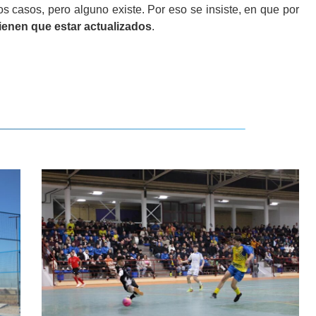
s casos, pero alguno existe. Por eso se insiste, en que por
 tienen que estar actualizados
.