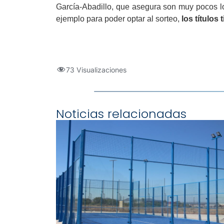
García-Abadillo, que asegura son muy pocos lo
ejemplo para poder optar al sorteo,
los títulos
73 Visualizaciones
Noticias relacionadas