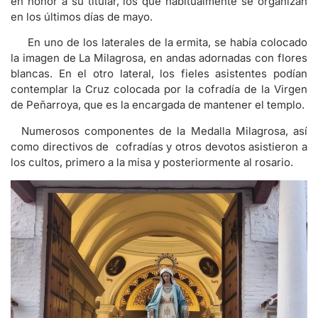
en honor a su titular, los que habitualmente se organizan
en los últimos días de mayo.
En uno de los laterales de la ermita, se había colocado
la imagen de La Milagrosa, en andas adornadas con flores
blancas. En el otro lateral, los fieles asistentes podían
contemplar la Cruz colocada por la cofradía de la Virgen
de Peñarroya, que es la encargada de mantener el templo.
Numerosos componentes de la Medalla Milagrosa, así
como directivos de cofradías y otros devotos asistieron a
los cultos, primero a la misa y posteriormente al rosario.