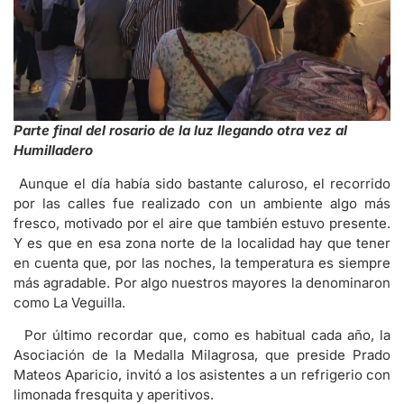
Parte final del rosario de la luz llegando otra vez al
Humilladero
Aunque el día había sido bastante caluroso, el recorrido
por las calles fue realizado con un ambiente algo más
fresco, motivado por el aire que también estuvo presente.
Y es que en esa zona norte de la localidad hay que tener
en cuenta que, por las noches, la temperatura es siempre
más agradable. Por algo nuestros mayores la denominaron
como La Veguilla.
Por último recordar que, como es habitual cada año, la
Asociación de la Medalla Milagrosa, que preside Prado
Mateos Aparicio, invitó a los asistentes a un refrigerio con
limonada fresquita y aperitivos.