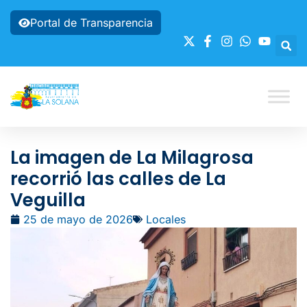
Portal de Transparencia
La imagen de La Milagrosa
recorrió las calles de La
Veguilla
25 de mayo de 2026
Locales