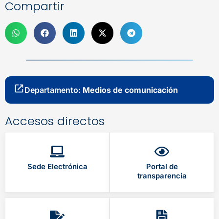
Compartir
Departamento:
Medios de comunicación
Accesos directos
Sede Electrónica
Portal de
transparencia