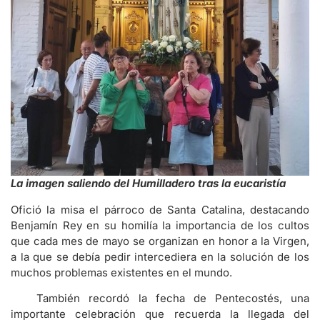
La imagen saliendo del Humilladero tras la eucaristía
Ofició la misa el párroco de Santa Catalina, destacando
Benjamín Rey en su homilía la importancia de los cultos
que cada mes de mayo se organizan en honor a la Virgen,
a la que se debía pedir intercediera en la solución de los
muchos problemas existentes en el mundo.
También recordó la fecha de Pentecostés, una
importante celebración que recuerda la llegada del