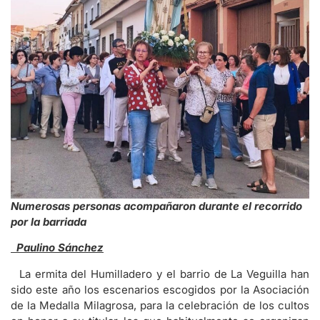
Numerosas personas acompañaron durante el recorrido
por la barriada
Paulino Sánchez
La ermita del Humilladero y el barrio de La Veguilla han
sido este año los escenarios escogidos por la Asociación
de la Medalla Milagrosa, para la celebración de los cultos