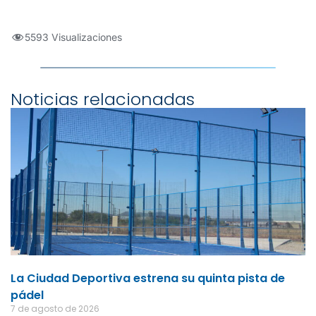
5593 Visualizaciones
Noticias relacionadas
La Ciudad Deportiva estrena su quinta pista de
pádel
7 de agosto de 2026