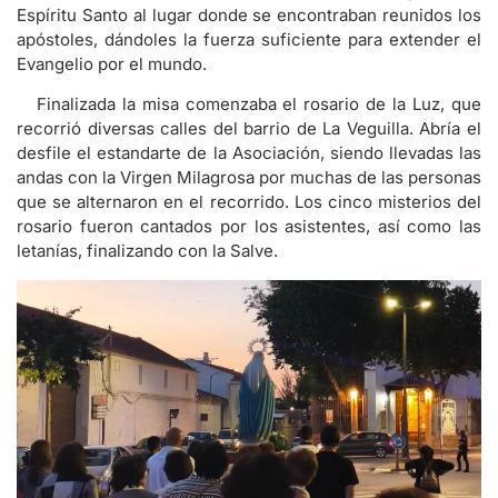
Espíritu Santo al lugar donde se encontraban reunidos los
apóstoles, dándoles la fuerza suficiente para extender el
Evangelio por el mundo.
Finalizada la misa comenzaba el rosario de la Luz, que
recorrió diversas calles del barrio de La Veguilla. Abría el
desfile el estandarte de la Asociación, siendo llevadas las
andas con la Virgen Milagrosa por muchas de las personas
que se alternaron en el recorrido. Los cinco misterios del
rosario fueron cantados por los asistentes, así como las
letanías, finalizando con la Salve.