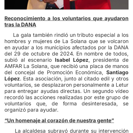
Reconocimiento a los voluntarios que ayudaron
tras la DANA
La gala también rindió un tributo especial a los
hombres y mujeres de La Solana que se volcaron
en ayudar a los municipios afectados por la DANA
del 29 de octubre de 2024. En nombre de todos,
subió al escenario
Isabel López
, presidenta de
AMFAR La Solana, que recibió una placa de manos
del concejal de Promoción Económica,
Santiago
López
. Esta asociación, junto al citado edil y otros
voluntarios, se desplazaron personalmente a Letur
para entregar ayudas directas. Un segundo vídeo
recordó las acciones realizadas por este grupo de
voluntarios que, de forma desinteresada, se
organizó para ayudar.
“Un homenaje al corazón de nuestra gente”
La alcaldesa subrayó durante su intervención