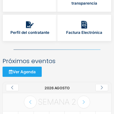
transparencia
Perfil del contratante
Factura Electrónica
Próximos eventos
Ver Agenda
2026 AGOSTO
SEMANA
2