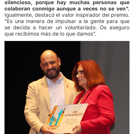
silencioso, porque hay muchas personas que
colaboran conmigo aunque a veces no se ven”.
Igualmente, destacó el valor inspirador del premio.
“Es una manera de impulsar a la gente para que
se decida a hacer un voluntariado. Os aseguro
que recibimos más de lo que damos”.