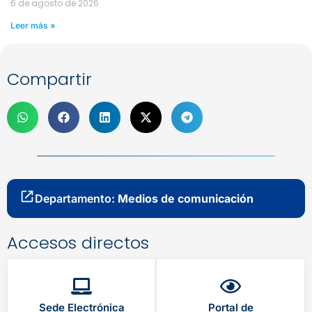
6 de agosto de 2026
Leer más »
Compartir
Departamento:
Medios de comunicación
Accesos directos
Sede Electrónica
Portal de