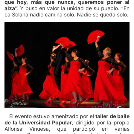
que hoy, más que nunca, queremos poner al
alza”.
Y puso en valor la unidad de su pueblo. “En
La Solana nadie camina solo. Nadie se queda solo.
El evento estuvo amenizado por el
taller de baile
de la Universidad Popular
,
dirigido por la propia
Alfonsa Vinuesa, que participó en varias