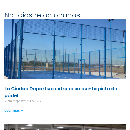
Noticias relacionadas
La Ciudad Deportiva estrena su quinta pista de
pádel
7 de agosto de 2026
Leer más »