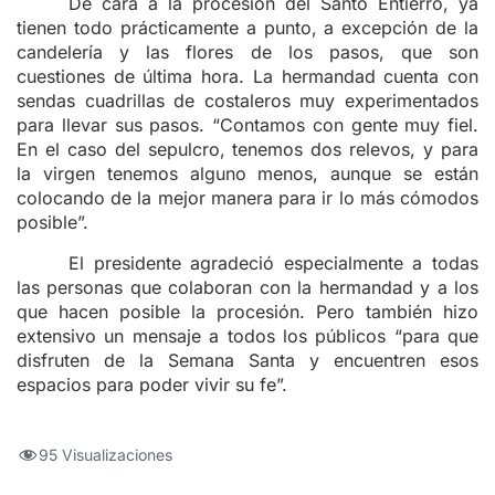
De cara a la procesión del Santo Entierro, ya
tienen todo prácticamente a punto, a excepción de la
candelería y las flores de los pasos, que son
cuestiones de última hora. La hermandad cuenta con
sendas cuadrillas de costaleros muy experimentados
para llevar sus pasos. “Contamos con gente muy fiel.
En el caso del sepulcro, tenemos dos relevos, y para
la virgen tenemos alguno menos, aunque se están
colocando de la mejor manera para ir lo más cómodos
posible”.
El presidente agradeció especialmente a todas
las personas que colaboran con la hermandad y a los
que hacen posible la procesión. Pero también hizo
extensivo un mensaje a todos los públicos “para que
disfruten de la Semana Santa y encuentren esos
espacios para poder vivir su fe”.
95 Visualizaciones