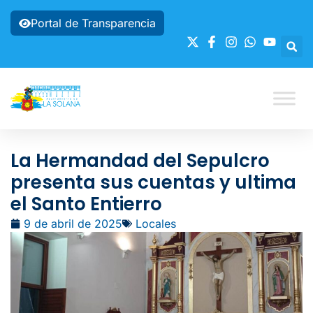
Portal de Transparencia
La Hermandad del Sepulcro
presenta sus cuentas y ultima
el Santo Entierro
9 de abril de 2025
Locales