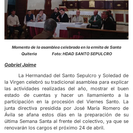
Momento de la asamblea celebrada en la ermita de Santa
Quiteria Foto: HDAD SANTO SEPULCRO
Gabriel Jaime
La Hermandad del Santo Sepulcro y Soledad de
la Virgen celebró su tradicional asamblea para explicar
las actividades realizadas del año, mostrar el buen
estado de cuentas y hacer un llamamiento a la
participación en la procesión del Viernes Santo. La
junta directiva presidida por José María Romero de
Ávila se afana estos días en la preparación de su
última Semana Santa al frente del colectivo, ya que se
renovarán los cargos el próximo 24 de abril.