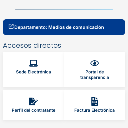
Departamento:
Medios de comunicación
Accesos directos
Sede Electrónica
Portal de
transparencia
Perfil del contratante
Factura Electrónica