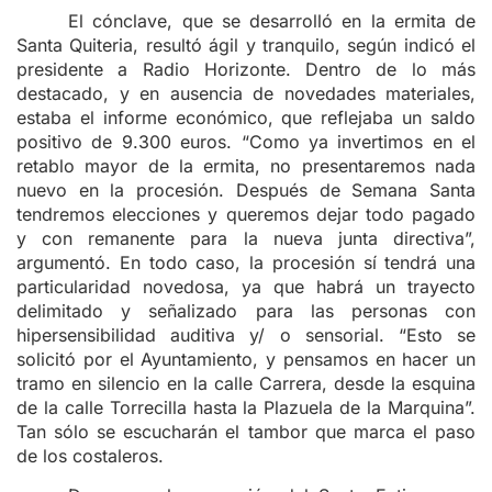
El cónclave, que se desarrolló en la ermita de
Santa Quiteria, resultó ágil y tranquilo, según indicó el
presidente a Radio Horizonte. Dentro de lo más
destacado, y en ausencia de novedades materiales,
estaba el informe económico, que reflejaba un saldo
positivo de 9.300 euros. “Como ya invertimos en el
retablo mayor de la ermita, no presentaremos nada
nuevo en la procesión. Después de Semana Santa
tendremos elecciones y queremos dejar todo pagado
y con remanente para la nueva junta directiva”,
argumentó. En todo caso, la procesión sí tendrá una
particularidad novedosa, ya que habrá un trayecto
delimitado y señalizado para las personas con
hipersensibilidad auditiva y/ o sensorial. “Esto se
solicitó por el Ayuntamiento, y pensamos en hacer un
tramo en silencio en la calle Carrera, desde la esquina
de la calle Torrecilla hasta la Plazuela de la Marquina”.
Tan sólo se escucharán el tambor que marca el paso
de los costaleros.