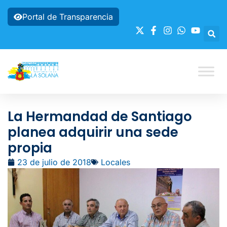
Portal de Transparencia
La Hermandad de Santiago
planea adquirir una sede
propia
23 de julio de 2018
Locales