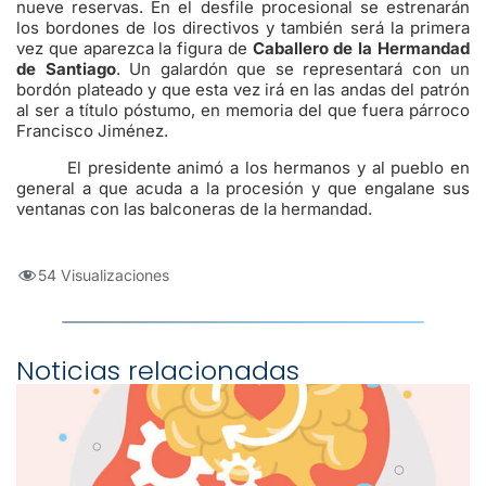
nueve reservas. En el desfile procesional se estrenarán
los bordones de los directivos y también será la primera
vez que aparezca la figura de
Caballero de la Hermandad
de Santiago
. Un galardón que se representará con un
bordón plateado y que esta vez irá en las andas del patrón
al ser a título póstumo, en memoria del que fuera párroco
Francisco Jiménez.
El presidente animó a los hermanos y al pueblo en
general a que acuda a la procesión y que engalane sus
ventanas con las balconeras de la hermandad.
54 Visualizaciones
Noticias relacionadas