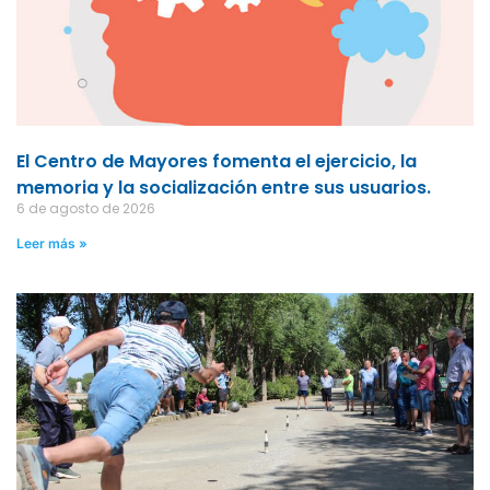
El Centro de Mayores fomenta el ejercicio, la
memoria y la socialización entre sus usuarios.
6 de agosto de 2026
Leer más »