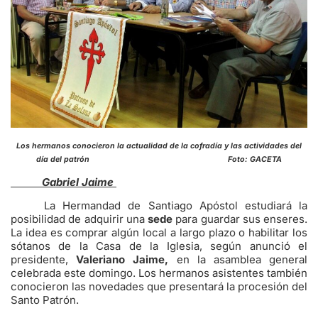
Los hermanos conocieron la actualidad de la cofradía y las actividades del
día del patrón Foto: GACETA
Gabriel Jaime
La Hermandad de Santiago Apóstol estudiará la
posibilidad de adquirir una
sede
para guardar sus enseres.
La idea es comprar algún local a largo plazo o habilitar los
sótanos de la Casa de la Iglesia, según anunció el
presidente,
Valeriano Jaime,
en la asamblea general
celebrada este domingo. Los hermanos asistentes también
conocieron las novedades que presentará la procesión del
Santo Patrón.