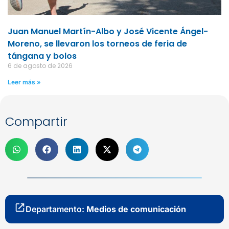
Juan Manuel Martín-Albo y José Vicente Ángel-
Moreno, se llevaron los torneos de feria de
tángana y bolos
6 de agosto de 2026
Leer más »
Compartir
Departamento:
Medios de comunicación