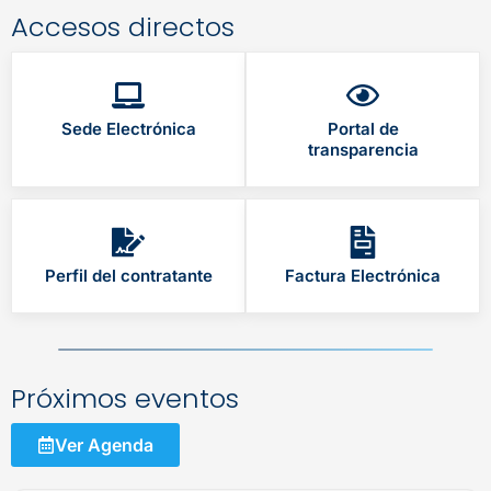
Accesos directos
Sede Electrónica
Portal de
transparencia
Perfil del contratante
Factura Electrónica
Próximos eventos
Ver Agenda