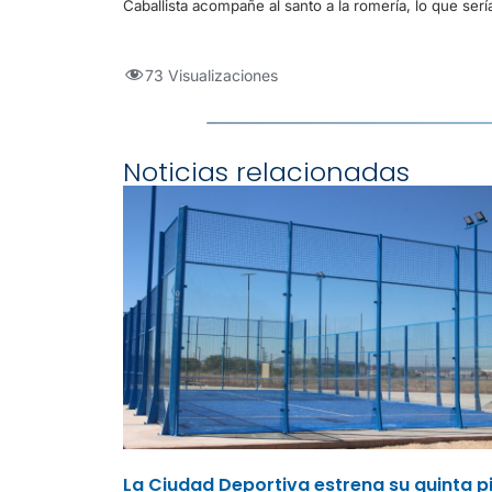
Caballista acompañe al santo a la romería, lo que serí
73 Visualizaciones
Noticias relacionadas
La Ciudad Deportiva estrena su quinta p