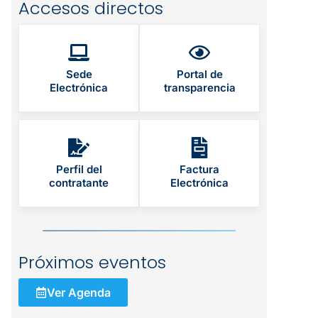
Accesos directos
Sede
Portal de
Electrónica
transparencia
Perfil del
Factura
contratante
Electrónica
Próximos eventos
Ver Agenda