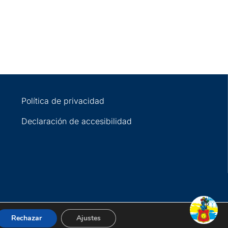
Política de privacidad
Declaración de accesibilidad
Rechazar
Ajustes