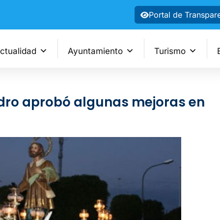
Portal de Transpar
ctualidad
Ayuntamiento
Turismo
dro aprobó algunas mejoras en