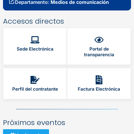
Departamento:
Medios de comunicación
Accesos directos
Sede Electrónica
Portal de
transparencia
Perfil del contratante
Factura Electrónica
Próximos eventos