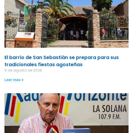
El barrio de San Sebastián se prepara para sus
tradicionales fiestas agosteñas
5 de agosto de 2026
Leer más »