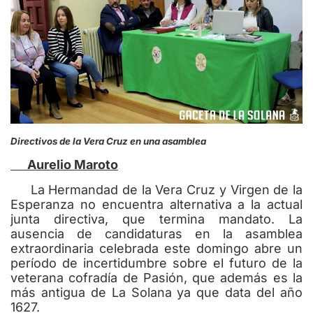
Directivos de la Vera Cruz en una asamblea
Aurelio Maroto
La Hermandad de la Vera Cruz y Virgen de la
Esperanza no encuentra alternativa a la actual
junta directiva, que termina mandato. La
ausencia de candidaturas en la asamblea
extraordinaria celebrada este domingo abre un
período de incertidumbre sobre el futuro de la
veterana cofradía de Pasión, que además es la
más antigua de La Solana ya que data del año
1627.