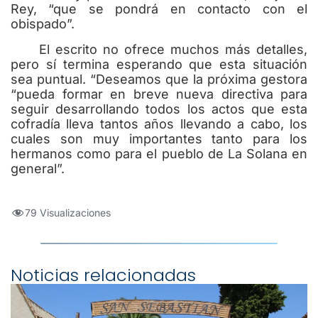
Rey, “que se pondrá en contacto con el
obispado”.
El escrito no ofrece muchos más detalles,
pero sí termina esperando que esta situación
sea puntual. “Deseamos que la próxima gestora
“pueda formar en breve nueva directiva para
seguir desarrollando todos los actos que esta
cofradía lleva tantos años llevando a cabo, los
cuales son muy importantes tanto para los
hermanos como para el pueblo de La Solana en
general”.
79 Visualizaciones
Noticias relacionadas