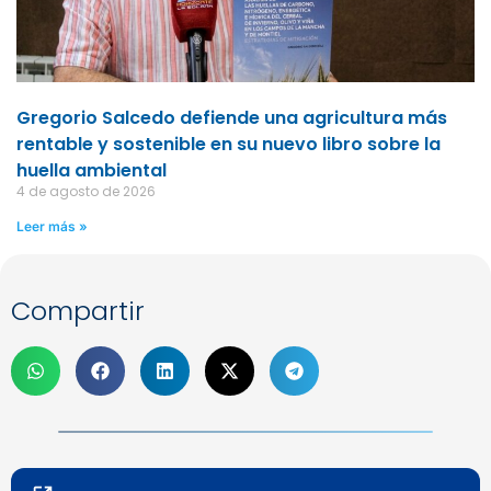
Gregorio Salcedo defiende una agricultura más
rentable y sostenible en su nuevo libro sobre la
huella ambiental
4 de agosto de 2026
Leer más »
Compartir