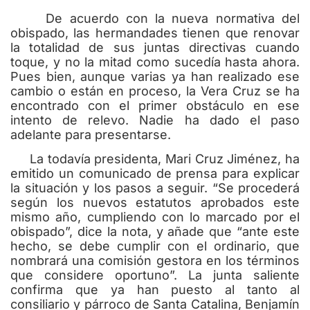
De acuerdo con la nueva normativa del
obispado, las hermandades tienen que renovar
la totalidad de sus juntas directivas cuando
toque, y no la mitad como sucedía hasta ahora.
Pues bien, aunque varias ya han realizado ese
cambio o están en proceso, la Vera Cruz se ha
encontrado con el primer obstáculo en ese
intento de relevo. Nadie ha dado el paso
adelante para presentarse.
La todavía presidenta, Mari Cruz Jiménez, ha
emitido un comunicado de prensa para explicar
la situación y los pasos a seguir. “Se procederá
según los nuevos estatutos aprobados este
mismo año, cumpliendo con lo marcado por el
obispado”, dice la nota, y añade que “ante este
hecho, se debe cumplir con el ordinario, que
nombrará una comisión gestora en los términos
que considere oportuno”. La junta saliente
confirma que ya han puesto al tanto al
consiliario y párroco de Santa Catalina, Benjamín