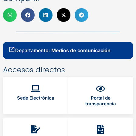
Departamento:
Medios de comunicación
Accesos directos
Sede Electrónica
Portal de
transparencia