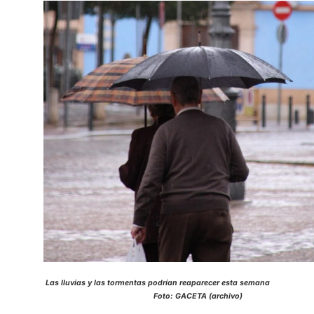
Las lluvias y las tormentas podrían reaparecer esta semana
Foto: GACETA (archivo)