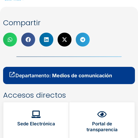
Compartir
Departamento:
Medios de comunicación
Accesos directos
Sede Electrónica
Portal de
transparencia