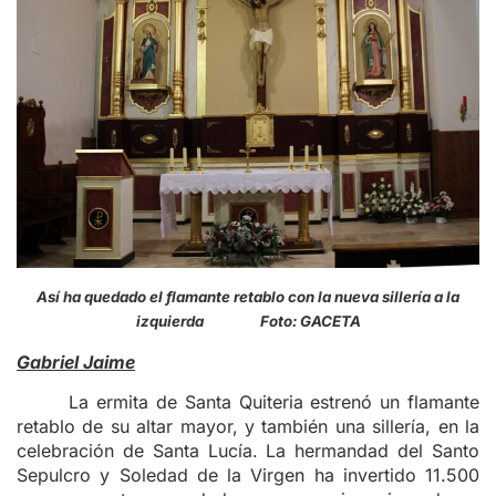
Así ha quedado el flamante retablo con la nueva sillería a la
izquierda Foto: GACETA
Gabriel Jaime
La ermita de Santa Quiteria estrenó un flamante
retablo de su altar mayor, y también una sillería, en la
celebración de Santa Lucía. La hermandad del Santo
Sepulcro y Soledad de la Virgen ha invertido 11.500