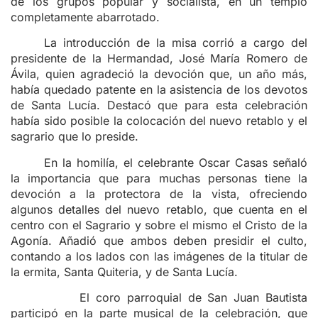
de los grupos popular y socialista, en un templo
completamente abarrotado.
La introducción de la misa corrió a cargo del
presidente de la Hermandad, José María Romero de
Ávila, quien agradeció la devoción que, un año más,
había quedado patente en la asistencia de los devotos
de Santa Lucía. Destacó que para esta celebración
había sido posible la colocación del nuevo retablo y el
sagrario que lo preside.
En la homilía, el celebrante Oscar Casas señaló
la importancia que para muchas personas tiene la
devoción a la protectora de la vista, ofreciendo
algunos detalles del nuevo retablo, que cuenta en el
centro con el Sagrario y sobre el mismo el Cristo de la
Agonía. Añadió que ambos deben presidir el culto,
contando a los lados con las imágenes de la titular de
la ermita, Santa Quiteria, y de Santa Lucía.
El coro parroquial de San Juan Bautista
participó en la parte musical de la celebración, que