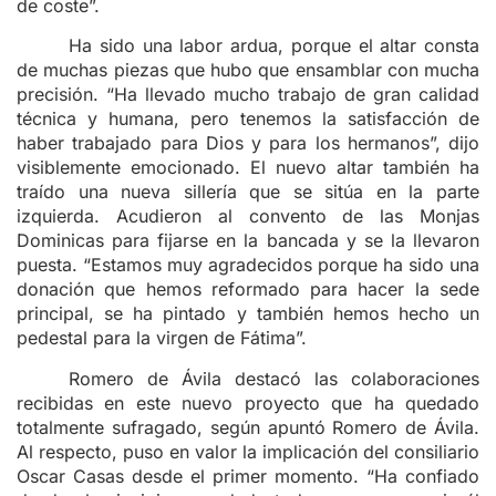
de coste”.
Ha sido una labor ardua, porque el altar consta
de muchas piezas que hubo que ensamblar con mucha
precisión. “Ha llevado mucho trabajo de gran calidad
técnica y humana, pero tenemos la satisfacción de
haber trabajado para Dios y para los hermanos”, dijo
visiblemente emocionado. El nuevo altar también ha
traído una nueva sillería que se sitúa en la parte
izquierda. Acudieron al convento de las Monjas
Dominicas para fijarse en la bancada y se la llevaron
puesta. “Estamos muy agradecidos porque ha sido una
donación que hemos reformado para hacer la sede
principal, se ha pintado y también hemos hecho un
pedestal para la virgen de Fátima”.
Romero de Ávila destacó las colaboraciones
recibidas en este nuevo proyecto que ha quedado
totalmente sufragado, según apuntó Romero de Ávila.
Al respecto, puso en valor la implicación del consiliario
Oscar Casas desde el primer momento. “Ha confiado