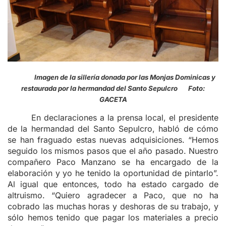
Imagen de la sillería donada por las Monjas Dominicas y
restaurada por la hermandad del Santo Sepulcro Foto:
GACETA
En declaraciones a la prensa local, el presidente
de la hermandad del Santo Sepulcro, habló de cómo
se han fraguado estas nuevas adquisiciones. “Hemos
seguido los mismos pasos que el año pasado. Nuestro
compañero Paco Manzano se ha encargado de la
elaboración y yo he tenido la oportunidad de pintarlo”.
Al igual que entonces, todo ha estado cargado de
altruismo. “Quiero agradecer a Paco, que no ha
cobrado las muchas horas y deshoras de su trabajo, y
sólo hemos tenido que pagar los materiales a precio