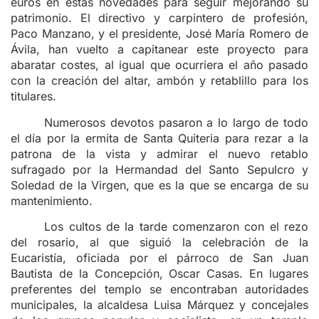
euros en estas novedades para seguir mejorando su
patrimonio. El directivo y carpintero de profesión,
Paco Manzano, y el presidente, José María Romero de
Ávila, han vuelto a capitanear este proyecto para
abaratar costes, al igual que ocurriera el año pasado
con la creación del altar, ambón y retablillo para los
titulares.
Numerosos devotos pasaron a lo largo de todo
el día por la ermita de Santa Quiteria para rezar a la
patrona de la vista y admirar el nuevo retablo
sufragado por la Hermandad del Santo Sepulcro y
Soledad de la Virgen, que es la que se encarga de su
mantenimiento.
Los cultos de la tarde comenzaron con el rezo
del rosario, al que siguió la celebración de la
Eucaristía, oficiada por el párroco de San Juan
Bautista de la Concepción, Oscar Casas. En lugares
preferentes del templo se encontraban autoridades
municipales, la alcaldesa Luisa Márquez y concejales