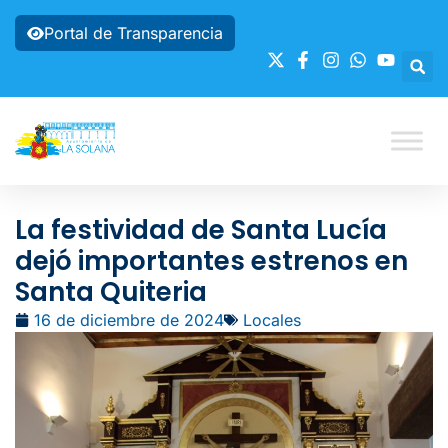
Portal de Transparencia
La festividad de Santa Lucía
dejó importantes estrenos en
Santa Quiteria
16 de diciembre de 2024
Locales