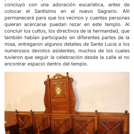
concluyó con una adoración eucarística, antes de
colocar el Santísimo en el nuevo Sagrario. Allí
permanecerá para que los vecinos y cuantas personas
quieran acercarse puedan rezar en este templo. Al
concluir los cultos, los directivos de la hermandad, que
también habían participado en diferentes partes de la
misa, entregaron algunos detalles de Santa Lucía a los
numerosos devotos asistentes, muchos de los cuales
tuvieron que seguir la celebración desde la calle al no
encontrar espacio dentro del templo.