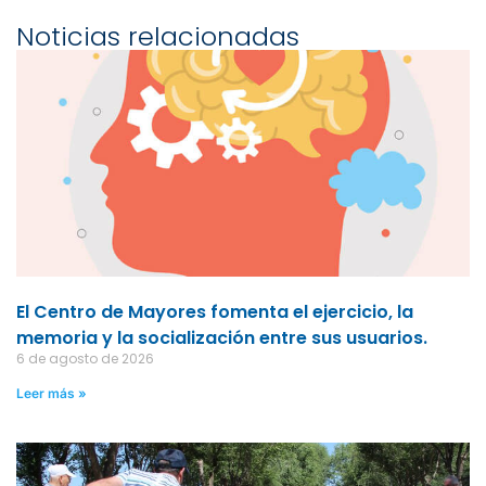
Noticias relacionadas
El Centro de Mayores fomenta el ejercicio, la
memoria y la socialización entre sus usuarios.
6 de agosto de 2026
Leer más »