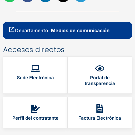
Departamento:
Medios de comunicación
Accesos directos
Sede Electrónica
Portal de
transparencia
Perfil del contratante
Factura Electrónica