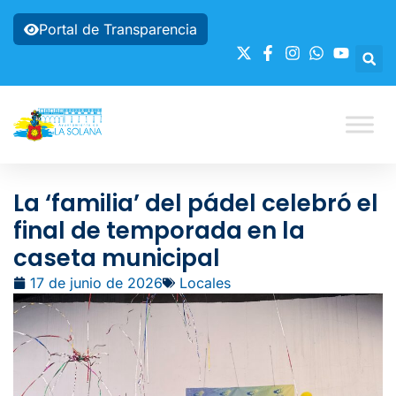
Portal de Transparencia
La ‘familia’ del pádel celebró el
final de temporada en la
caseta municipal
17 de junio de 2026
Locales