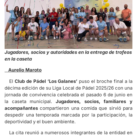
Jugadores, socios y autoridades en la entrega de trofeos
en la caseta
Aurelio Maroto
El
Club de Pádel ‘Los Galanes’
puso el broche final a la
décima edición de su Liga Local de Pádel 2025/26 con una
jornada de convivencia celebrada el pasado 6 de junio en
la caseta municipal.
Jugadores, socios, familiares y
acompañantes
compartieron una comida que sirvió para
despedir una temporada marcada por la participación, la
deportividad y el buen ambiente.
La cita reunió a numerosos integrantes de la entidad en