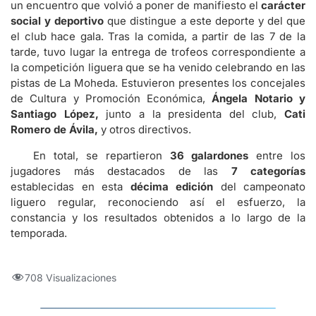
un encuentro que volvió a poner de manifiesto el
carácter
social y deportivo
que distingue a este deporte y del que
el club hace gala. Tras la comida, a partir de las 7 de la
tarde, tuvo lugar la entrega de trofeos correspondiente a
la competición liguera que se ha venido celebrando en las
pistas de La Moheda. Estuvieron presentes los concejales
de Cultura y Promoción Económica,
Ángela Notario y
Santiago López,
junto a la presidenta del club,
Cati
Romero de Ávila,
y otros directivos.
En total, se repartieron
36 galardones
entre los
jugadores más destacados de las
7 categorías
establecidas en esta
décima edición
del campeonato
liguero regular, reconociendo así el esfuerzo, la
constancia y los resultados obtenidos a lo largo de la
temporada.
708 Visualizaciones