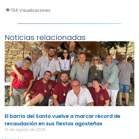
154 Visualizaciones
Noticias relacionadas
El barrio del Santo vuelve a marcar récord de
recaudación en sus fiestas agosteñas
10 de agosto de 2026