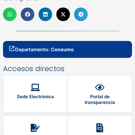
Departamento:
Consumo
Accesos directos
Sede Electrónica
Portal de
transparencia