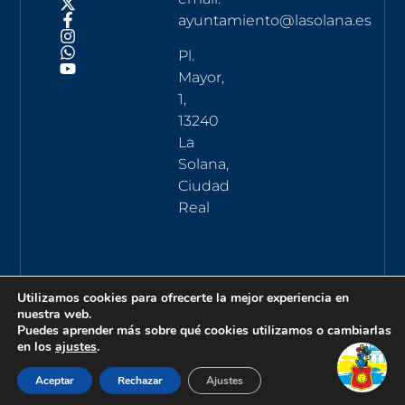
ayuntamiento@lasolana.es
Pl.
Mayor,
1,
13240
La
Solana,
Ciudad
Real
Utilizamos cookies para ofrecerte la mejor experiencia en
nuestra web.
Puedes aprender más sobre qué cookies utilizamos o cambiarlas
en los
ajustes
.
Aceptar
Rechazar
Ajustes