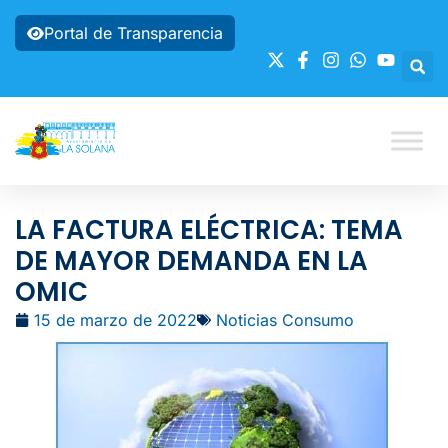
Portal de Transparencia
LA FACTURA ELÉCTRICA: TEMA
DE MAYOR DEMANDA EN LA
OMIC
15 de marzo de 2022
Noticias Consumo