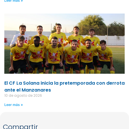
Leer más »
El CF La Solana inicia la pretemporada con derrota
ante el Manzanares
10 de agosto de 2026
Leer más »
Compartir