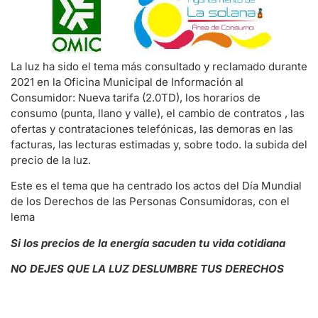
La luz ha sido el tema más consultado y reclamado durante
2021 en la Oficina Municipal de Información al
Consumidor: Nueva tarifa (2.0TD), los horarios de
consumo (punta, llano y valle), el cambio de contratos , las
ofertas y contrataciones telefónicas, las demoras en las
facturas, las lecturas estimadas y, sobre todo. la subida del
precio de la luz.
Este es el tema que ha centrado los actos del Día Mundial
de los Derechos de las Personas Consumidoras, con el
lema
Si los precios de la energía
sacuden tu vida cotidiana
NO DEJES QUE LA LUZ DESLUMBRE
TUS DERECHOS