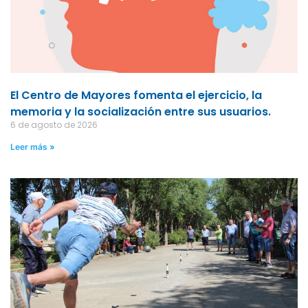
El Centro de Mayores fomenta el ejercicio, la
memoria y la socialización entre sus usuarios.
6 de agosto de 2026
Leer más »