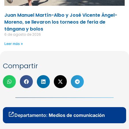
Juan Manuel Martín-Albo y José Vicente Ángel-
Moreno, se llevaron los torneos de feria de
tángana y bolos
6 de agosto de 2026
Leer más »
Compartir
Departamento:
Medios de comunicación