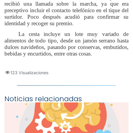
recibió una llamada sobre la marcha, ya que era
preceptivo incluir el contacto telefónico en el tique del
surtidor. Poco después acudió para confirmar su
identidad y recoger su premio.
La cesta incluye un lote muy variado de
alimentos de todo tipo, desde un jamón serrano hasta
dulces navideños, pasando por conservas, embutidos,
bebidas y encurtidos, entre otras cosas.
123 Visualizaciones
Noticias relacionadas