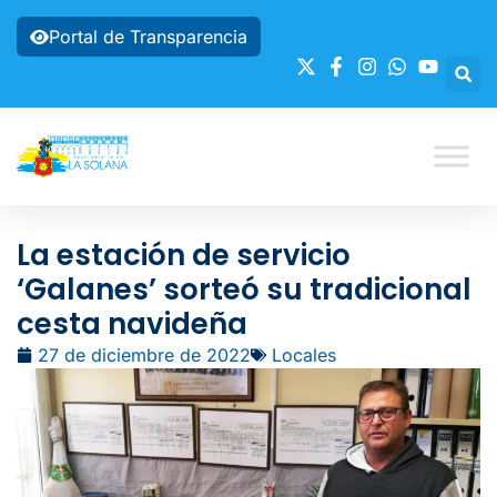
Portal de Transparencia
La estación de servicio
‘Galanes’ sorteó su tradicional
cesta navideña
27 de diciembre de 2022
Locales