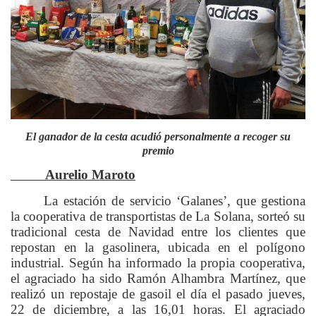
El ganador de la cesta acudió personalmente a recoger su
premio
Aurelio Maroto
La estación de servicio ‘Galanes’, que gestiona
la cooperativa de transportistas de La Solana, sorteó su
tradicional cesta de Navidad entre los clientes que
repostan en la gasolinera, ubicada en el polígono
industrial. Según ha informado la propia cooperativa,
el agraciado ha sido Ramón Alhambra Martínez, que
realizó un repostaje de gasoil el día el pasado jueves,
22 de diciembre, a las 16,01 horas. El agraciado