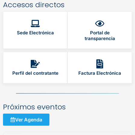
Accesos directos
Sede Electrónica
Portal de
transparencia
Perfil del contratante
Factura Electrónica
Próximos eventos
Ver Agenda