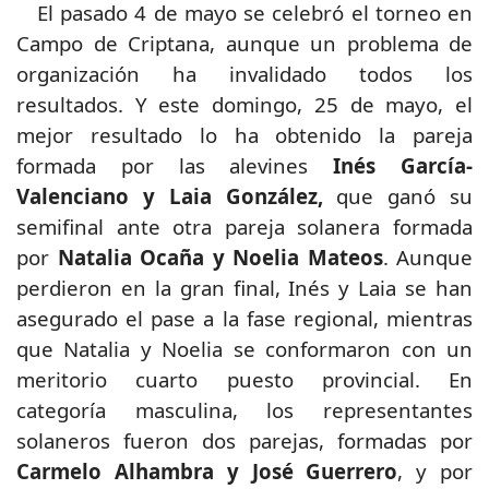
El pasado 4 de mayo se celebró el torneo en
Campo de Criptana, aunque un problema de
organización ha invalidado todos los
resultados. Y este domingo, 25 de mayo, el
mejor resultado lo ha obtenido la pareja
formada por las alevines
Inés García-
Valenciano y Laia González,
que ganó su
semifinal ante otra pareja solanera formada
por
Natalia Ocaña y Noelia Mateos
. Aunque
perdieron en la gran final, Inés y Laia se han
asegurado el pase a la fase regional, mientras
que Natalia y Noelia se conformaron con un
meritorio cuarto puesto provincial. En
categoría masculina, los representantes
solaneros fueron dos parejas, formadas por
Carmelo Alhambra y José Guerrero
, y por