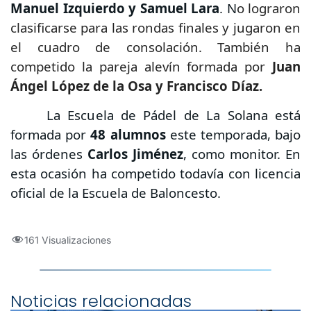
Manuel Izquierdo y Samuel Lara
. N
o lograron
clasificarse para las rondas finales y jugaron en
el cuadro de consolación. También ha
competido la pareja alevín formada por
Juan
Ángel López de la Osa y Francisco Díaz.
La Escuela de Pádel de La Solana está
formada por
48 alumnos
este temporada, bajo
las órdenes
Carlos Jiménez
, como monitor. En
esta ocasión ha competido todavía con licencia
oficial de la Escuela de Baloncesto.
161 Visualizaciones
Noticias relacionadas