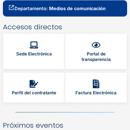
Departamento:
Medios de comunicación
Accesos directos
Sede Electrónica
Portal de
transparencia
Perfil del contratante
Factura Electrónica
Próximos eventos