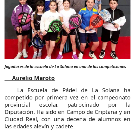
Jugadores de la escuela de La Solana en una de las competiciones
Aurelio Maroto
La Escuela de Pádel de La Solana ha
competido por primera vez en el campeonato
provincial escolar, patrocinado por la
Diputación. Ha sido en Campo de Criptana y en
Ciudad Real, con una decena de alumnos en
las edades alevín y cadete.