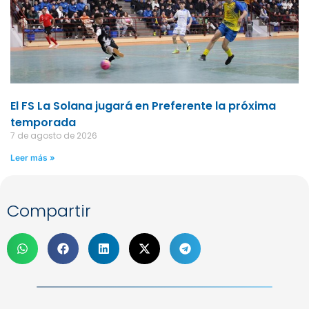
El FS La Solana jugará en Preferente la próxima
temporada
7 de agosto de 2026
Leer más »
Compartir