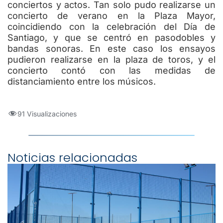
conciertos y actos. Tan solo pudo realizarse un
concierto de verano en la Plaza Mayor,
coincidiendo con la celebración del Día de
Santiago, y que se centró en pasodobles y
bandas sonoras. En este caso los ensayos
pudieron realizarse en la plaza de toros, y el
concierto contó con las medidas de
distanciamiento entre los músicos.
91 Visualizaciones
Noticias relacionadas