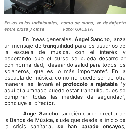
En las aulas individuales, como de piano, se desinfecta
entre clase y clase Foto: GACETA
En líneas generales,
Ángel Sancho
, lanza
un mensaje de
tranquilidad
para los usuarios de
la escuela de música, con el interés y
esperando que el curso se pueda desarrollar
con normalidad, “deseando salud para todos los
solaneros, que es lo más importante”. En la
escuela de música, como no puede ser de otra
manera, se llevará el
protocolo a rajatabla
“y
aquí el alumnado puede estar tranquilo, pues se
cumplirán todas las medidas de seguridad”,
concluye el director.
Ángel Sancho
, también como director de
la Banda de Música, alude que desde el inicio de
la crisis sanitaria,
se han parado ensayos
,