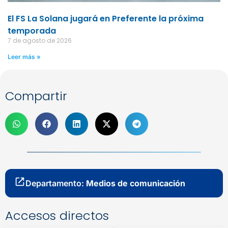
El FS La Solana jugará en Preferente la próxima
temporada
7 de agosto de 2026
Leer más »
Compartir
Departamento:
Medios de comunicación
Accesos directos