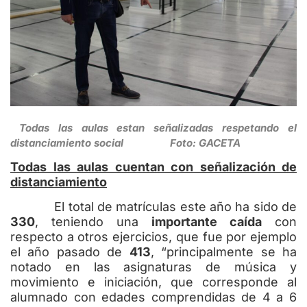
Todas las aulas estan señalizadas respetando el
distanciamiento social Foto: GACETA
Todas las aulas cuentan con señalización de
distanciamiento
El total de matrículas este año ha sido de
330
, teniendo una
importante caída
con
respecto a otros ejercicios, que fue por ejemplo
el año pasado de
413
, “principalmente se ha
notado en las asignaturas de música y
movimiento e iniciación, que corresponde al
alumnado con edades comprendidas de 4 a 6