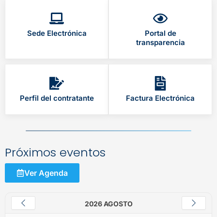
Sede Electrónica
Portal de
transparencia
Perfil del contratante
Factura Electrónica
Próximos eventos
Ver Agenda
2026 AGOSTO