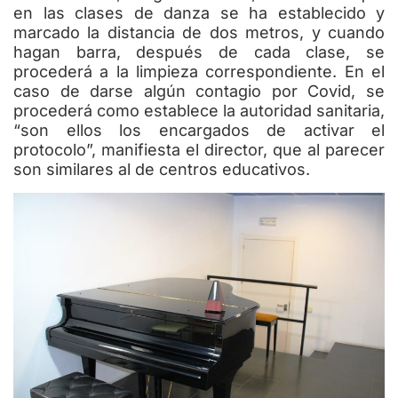
en las clases de danza se ha establecido y
marcado la distancia de dos metros, y cuando
hagan barra, después de cada clase, se
procederá a la limpieza correspondiente. En el
caso de darse algún contagio por Covid, se
procederá como establece la autoridad sanitaria,
“son ellos los encargados de activar el
protocolo”, manifiesta el director, que al parecer
son similares al de centros educativos.