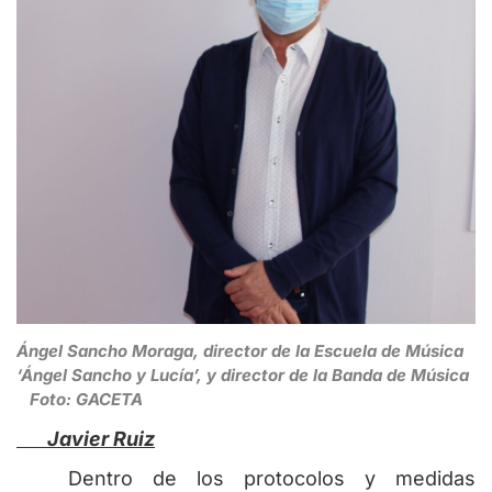
Ángel Sancho Moraga, director de la Escuela de Música
‘Ángel Sancho y Lucía’, y director de la Banda de Música
Foto: GACETA
Javier Ruiz
Dentro de los protocolos y medidas