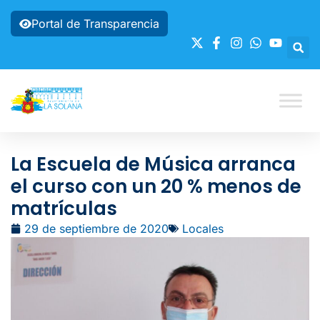
Portal de Transparencia
La Escuela de Música arranca
el curso con un 20 % menos de
matrículas
29 de septiembre de 2020
Locales