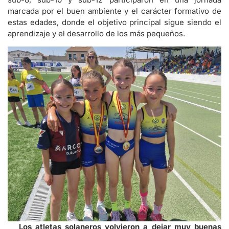
marcada por el buen ambiente y el carácter formativo de
estas edades, donde el objetivo principal sigue siendo el
aprendizaje y el desarrollo de los más pequeños.
Los atletas solaneros volvieron a dejar muy buenas