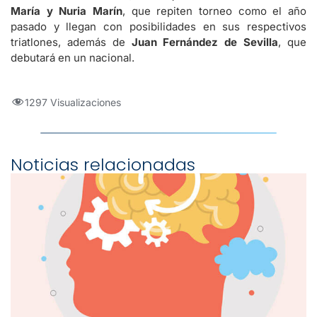
María y Nuria Marín
, que repiten torneo como el año
pasado y llegan con posibilidades en sus respectivos
triatlones, además de
Juan Fernández de Sevilla
, que
debutará en un nacional.
1297 Visualizaciones
Noticias relacionadas