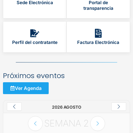
Sede Electrónica
Portal de
transparencia
Perfil del contratante
Factura Electrónica
Próximos eventos
Ver Agenda
2026 AGOSTO
SEMANA
2