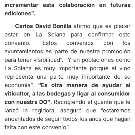
incrementar esta colaboración en futuras
ediciones”.
Carlos David Bonilla
afirmó que es placer
estar en La Solana para confirmar este
convenio. “Estos convenios con los
ayuntamientos es parte de nuestra promoción
para tener visibilidad”. “Y en poblaciones como
La Solana es muy importante porque el vino
representa una parte muy importante de su
economía”.
“
Es otra manera de ayudar al
viticultor, a las bodegas y ligar al consumidor
con nuestra DO”
. Recogiendo el guante que le
lanzó la regidora, aseguró que “estaremos
encantados de seguir todos los años que hagan
falta con este convenio”.