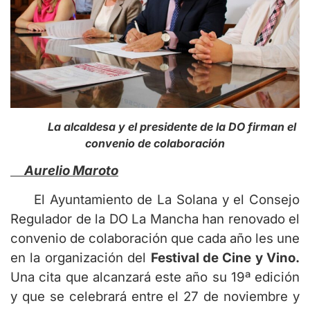
La alcaldesa y el presidente de la DO firman el
convenio de colaboración
Aurelio Maroto
El Ayuntamiento de La Solana y el Consejo
Regulador de la DO La Mancha han renovado el
convenio de colaboración que cada año les une
en la organización del
Festival de Cine y Vino.
Una cita que alcanzará este año su 19ª edición
y que se celebrará entre el 27 de noviembre y