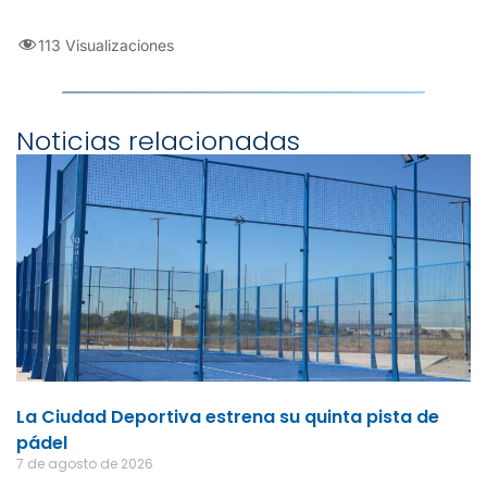
113 Visualizaciones
Noticias relacionadas
La Ciudad Deportiva estrena su quinta pista de
pádel
7 de agosto de 2026