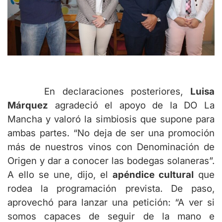
En declaraciones posteriores,
Luisa
Márquez
agradeció el apoyo de la DO La
Mancha y valoró la simbiosis que supone para
ambas partes. “No deja de ser una promoción
más de nuestros vinos con Denominación de
Origen y dar a conocer las bodegas solaneras”.
A ello se une, dijo, el
apéndice cultural
que
rodea la programación prevista. De paso,
aprovechó para lanzar una petición: “A ver si
somos capaces de seguir de la mano e