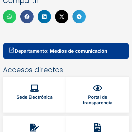
Compartir
Departamento:
Medios de comunicación
Accesos directos
Sede Electrónica
Portal de
transparencia