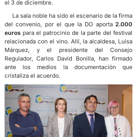
el 3 de diciembre.
La sala noble ha sido el escenario de la firma
del convenio, por el que la DO aporta
2.000
euros
para el patrocinio de la parte del festival
relacionada con el vino. Allí, la alcaldesa,
Luisa
Márquez,
y el presidente del Consejo
Regulador,
Carlos David Bonilla
, han firmado
ante los medios la documentación que
cristaliza el acuerdo.