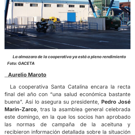
La almazara de la cooperativa ya está a pleno rendimiento
Foto: GACETA
Aurelio Maroto
La cooperativa Santa Catalina encara la recta
final del año con “una salud económica bastante
buena”. Así lo asegura su presidente,
Pedro José
Marín-Zarco
, tras la asamblea general celebrada
este domingo, en la que los socios han aprobado
las normas de campaña de la aceituna y
recibieron información detallada sobre la situación