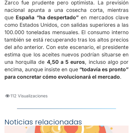
Zarco fue prudente pero optimista. La previsión
nacional apunta a una cosecha corta, mientras
que
España “ha despertado”
en mercados clave
como Estados Unidos, con salidas superiores a las
100.000 toneladas mensuales. El consumo interno
también se está recuperando tras los altos precios
del año anterior. Con este escenario, el presidente
estima que los aceites nuevos podrían situarse en
una horquilla de
4,50 a 5 euros
, incluso algo por
encima, aunque insiste en que
“todavía es pronto”
para concretar cómo evolucionará el mercado
.
112 Visualizaciones
Noticias relacionadas