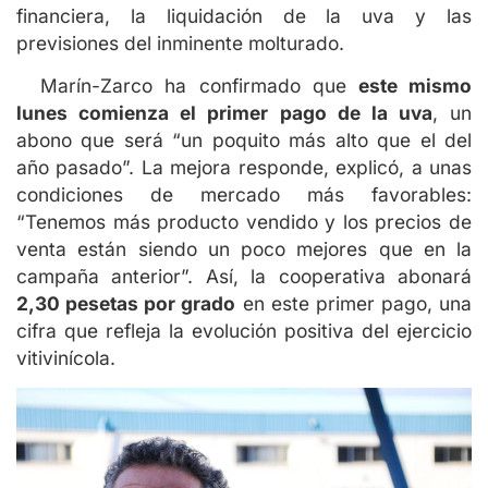
financiera, la liquidación de la uva y las
previsiones del inminente molturado.
Marín-Zarco ha confirmado que
este mismo
lunes comienza el primer pago de la uva
, un
abono que será “un poquito más alto que el del
año pasado”. La mejora responde, explicó, a unas
condiciones de mercado más favorables:
“Tenemos más producto vendido y los precios de
venta están siendo un poco mejores que en la
campaña anterior”. Así, la cooperativa abonará
2,30 pesetas por grado
en este primer pago, una
cifra que refleja la evolución positiva del ejercicio
vitivinícola.