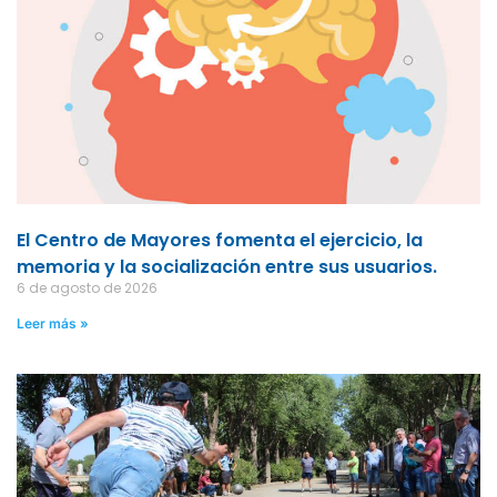
El Centro de Mayores fomenta el ejercicio, la
memoria y la socialización entre sus usuarios.
6 de agosto de 2026
Leer más »