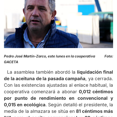
Pedro José Martín-Zarco, este lunes en la cooperativa Foto:
GACETA
La asamblea también abordó la
liquidación final
de la aceituna de la pasada campaña
, ya cerrada.
Con las existencias ajustadas al enlace habitual, la
cooperativa comenzará a abonar
0,012 céntimos
por punto de rendimiento en convencional y
0,015 en ecológica
. Según detalló el presidente, la
media de la almazara se sitúa en
81 céntimos más