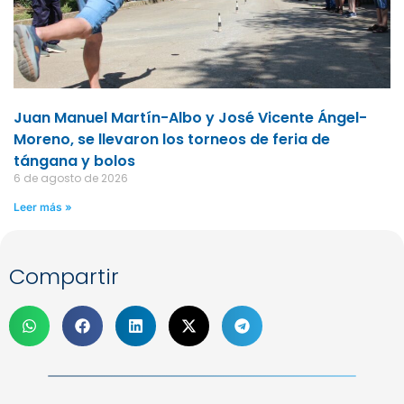
Juan Manuel Martín-Albo y José Vicente Ángel-
Moreno, se llevaron los torneos de feria de
tángana y bolos
6 de agosto de 2026
Leer más »
Compartir