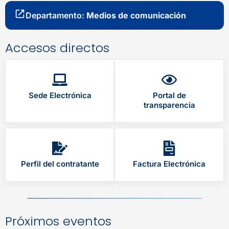
Departamento:
Medios de comunicación
Accesos directos
Sede Electrónica
Portal de
transparencia
Perfil del contratante
Factura Electrónica
Próximos eventos