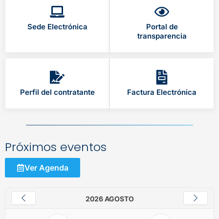
Sede Electrónica
Portal de
transparencia
Perfil del contratante
Factura Electrónica
Próximos eventos
Ver Agenda
2026 AGOSTO