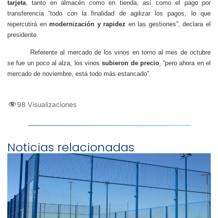
tarjeta
, tanto en almacén como en tienda, así como el pago por
transferencia “todo con la finalidad de agilizar los pagos, lo que
repercutirá en
modernización y rapidez
en las gestiones”, declara el
presidente.
Referente al mercado de los vinos en torno al mes de octubre
se fue un poco al alza, los vinos
subieron de precio
, “pero ahora en el
mercado de noviembre, está todo más estancado”.
98 Visualizaciones
Noticias relacionadas