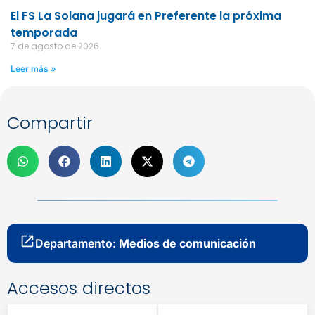
El FS La Solana jugará en Preferente la próxima
temporada
7 de agosto de 2026
Leer más »
Compartir
Departamento:
Medios de comunicación
Accesos directos