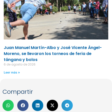
Juan Manuel Martín-Albo y José Vicente Ángel-
Moreno, se llevaron los torneos de feria de
tángana y bolos
6 de agosto de 2026
Leer más »
Compartir