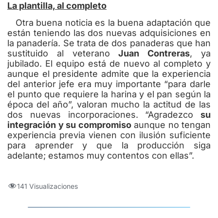
La plantilla, al completo
Otra buena noticia es la buena adaptación que
están teniendo las dos nuevas adquisiciones en
la panadería. Se trata de dos panaderas que han
sustituido al veterano
Juan Contreras
, ya
jubilado. El equipo está de nuevo al completo y
aunque el presidente admite que la experiencia
del anterior jefe era muy importante “para darle
el punto que requiere la harina y el pan según la
época del año”, valoran mucho la actitud de las
dos nuevas incorporaciones. “Agradezco
su
integración y su compromiso
aunque no tengan
experiencia previa vienen con ilusión suficiente
para aprender y que la producción siga
adelante; estamos muy contentos con ellas”.
141 Visualizaciones