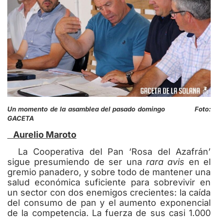
Un momento de la asamblea del pasado domingo Foto:
GACETA
Aurelio Maroto
La Cooperativa del Pan ‘Rosa del Azafrán’
sigue presumiendo de ser una
rara avis
en el
gremio panadero, y sobre todo de mantener una
salud económica suficiente para sobrevivir en
un sector con dos enemigos crecientes: la caída
del consumo de pan y el aumento exponencial
de la competencia. La fuerza de sus casi 1.000