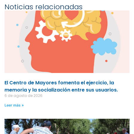
Noticias relacionadas
El Centro de Mayores fomenta el ejercicio, la
memoria y la socialización entre sus usuarios.
6 de agosto de 2026
Leer más »