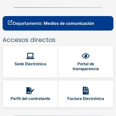
Departamento:
Medios de comunicación
Accesos directos
Sede Electrónica
Portal de
transparencia
Perfil del contratante
Factura Electrónica