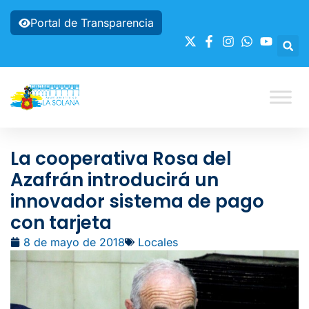
Portal de Transparencia
La cooperativa Rosa del
Azafrán introducirá un
innovador sistema de pago
con tarjeta
8 de mayo de 2018
Locales