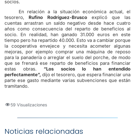
socios.
En relación a la situación económica actual, el
tesorero,
Rufino Rodríguez-Brusco
explicó que las
cuentas arrastran un saldo negativo desde hace cuatro
años como consecuencia del reparto de beneficios al
socio. En realidad, han ganado 31.000 euros en este
tiempo pero ha repartido 40.000. Esto va a cambiar porque
la cooperativa envejece y necesita acometer algunas
mejoras, por ejemplo comprar una máquina de reposo
para la panadería o arreglar el suelo del porche, de modo
que se frenará ese reparto de beneficios para financiar
estas obras.
“Los socios lo han entendido
perfectamente”,
dijo el tesorero, que espera financiar una
parte ese gasto mediante varias subvenciones que están
tramitando.
59 Visualizaciones
Noticias relacionadas