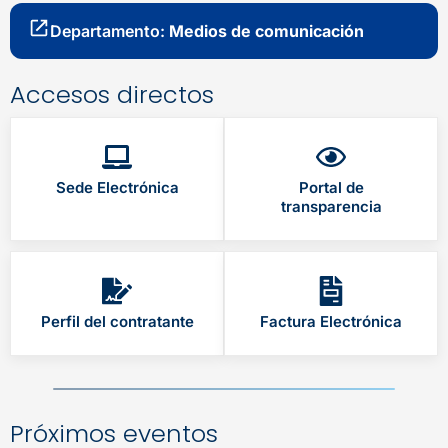
Departamento:
Medios de comunicación
Accesos directos
Sede Electrónica
Portal de
transparencia
Perfil del contratante
Factura Electrónica
Próximos eventos