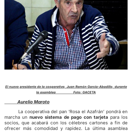
El nuevo presidente de la cooperativa, Juan Ramón García-Abadillo, durante
la asamblea Foto: GACETA
Aurelio Maroto
La cooperativa del pan ‘Rosa el Azafrán’ pondrá en
marcha un
nuevo sistema de pago con tarjeta
para los
socios, que acabará con los célebres cartones a fin de
ofrecer más comodidad y rapidez. La última asamblea