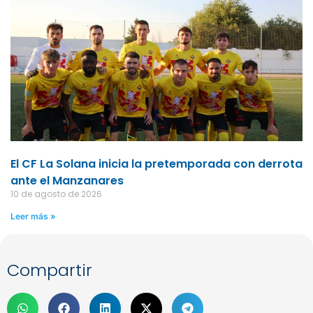
El CF La Solana inicia la pretemporada con derrota
ante el Manzanares
10 de agosto de 2026
Leer más »
Compartir