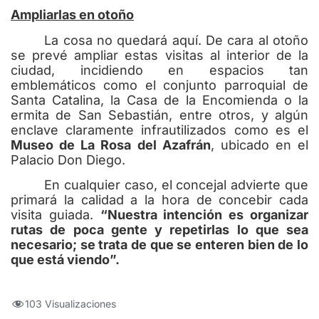
Ampliarlas en otoño
La cosa no quedará aquí. De cara al otoño
se prevé ampliar estas visitas al interior de la
ciudad, incidiendo en espacios tan
emblemáticos como el conjunto parroquial de
Santa Catalina, la Casa de la Encomienda o la
ermita de San Sebastián, entre otros, y algún
enclave claramente infrautilizados como es el
Museo de La Rosa del Azafrán
, ubicado en el
Palacio Don Diego.
En cualquier caso, el concejal advierte que
primará la calidad a la hora de concebir cada
visita guiada.
“Nuestra intención es organizar
rutas de poca gente y repetirlas lo que sea
necesario; se trata de que se enteren bien de lo
que está viendo”.
103 Visualizaciones