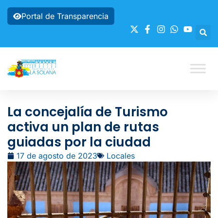
Portal de Transparencia
La concejalía de Turismo
activa un plan de rutas
guiadas por la ciudad
17 de agosto de 2023
Locales