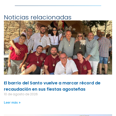
Noticias relacionadas
El barrio del Santo vuelve a marcar récord de
recaudación en sus fiestas agosteñas
10 de agosto de 2026
Leer más »