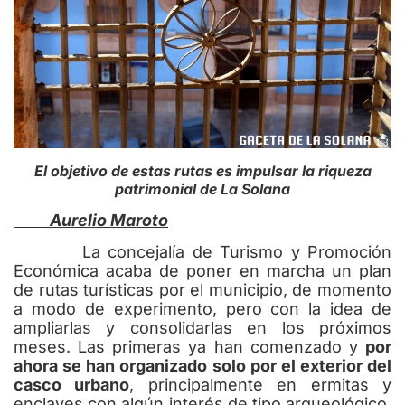
El objetivo de estas rutas es impulsar la riqueza
patrimonial de La Solana
Aurelio Maroto
La concejalía de Turismo y Promoción
Económica acaba de poner en marcha un plan
de rutas turísticas por el municipio, de momento
a modo de experimento, pero con la idea de
ampliarlas y consolidarlas en los próximos
meses. Las primeras ya han comenzado y
por
ahora se han organizado solo por el exterior del
casco urbano
, principalmente en ermitas y
enclaves con algún interés de tipo arqueológico.