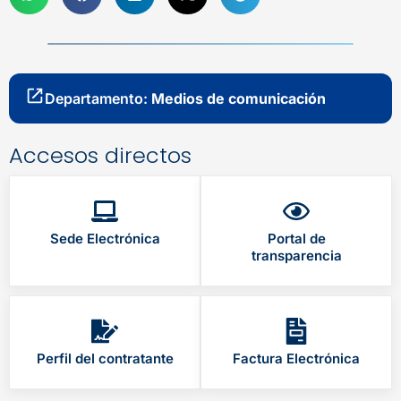
Departamento:
Medios de comunicación
Accesos directos
Sede Electrónica
Portal de
transparencia
Perfil del contratante
Factura Electrónica