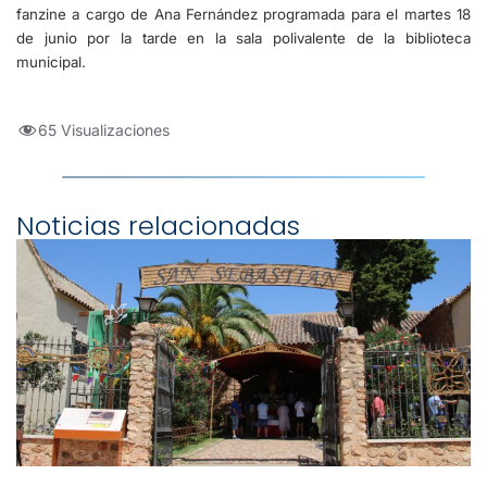
fanzine a cargo de Ana Fernández programada para el martes 18
de junio por la tarde en la sala polivalente de la biblioteca
municipal.
65 Visualizaciones
Noticias relacionadas