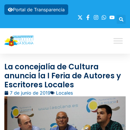
Portal de Transparencia
La concejalía de Cultura
anuncia la I Feria de Autores y
Escritores Locales
7 de junio de 2019
Locales