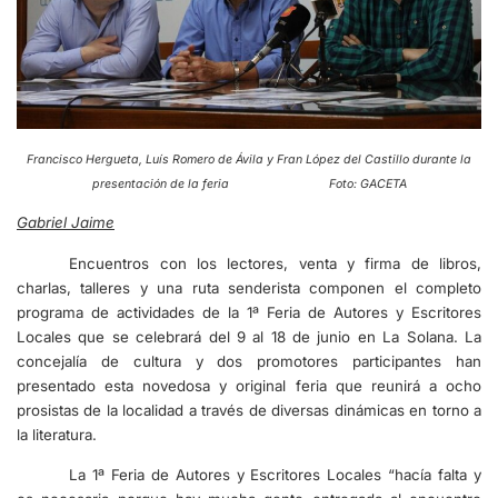
Francisco Hergueta, Luís Romero de Ávila y Fran López del Castillo durante la
presentación de la feria Foto: GACETA
Gabriel Jaime
Encuentros con los lectores, venta y firma de libros,
charlas, talleres y una ruta senderista componen el completo
programa de actividades de la 1ª Feria de Autores y Escritores
Locales que se celebrará del 9 al 18 de junio en La Solana. La
concejalía de cultura y dos promotores participantes han
presentado esta novedosa y original feria que reunirá a ocho
prosistas de la localidad a través de diversas dinámicas en torno a
la literatura.
La 1ª Feria de Autores y Escritores Locales “hacía falta y