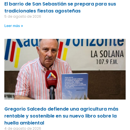
El barrio de San Sebastián se prepara para sus
tradicionales fiestas agosteñas
5 de agosto de 2026
Leer más »
Gregorio Salcedo defiende una agricultura más
rentable y sostenible en su nuevo libro sobre la
huella ambiental
4 de agosto de 2026