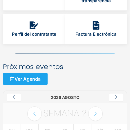
transparencia
Perfil del contratante
Factura Electrónica
Próximos eventos
Ver Agenda
2026 AGOSTO
SEMANA
2