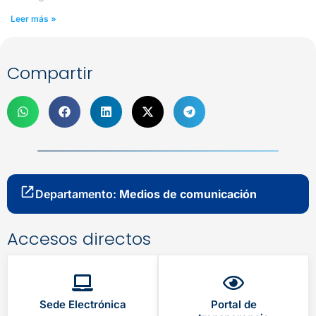
Leer más »
Compartir
Departamento:
Medios de comunicación
Accesos directos
Sede Electrónica
Portal de