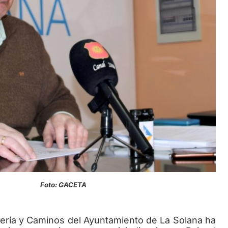
ultura Foto: GACETA
ría y Caminos del Ayuntamiento de La Solana ha