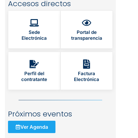
Accesos directos
Sede
Portal de
Electrónica
transparencia
Perfil del
Factura
contratante
Electrónica
Próximos eventos
Ver Agenda