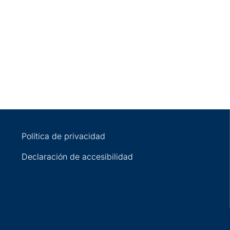
Política de privacidad
Declaración de accesibilidad