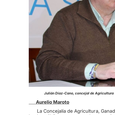
Julián Díaz-Cano, concejal de Agric
Aurelio Maroto
La Concejalía de Agricultura, Ganade