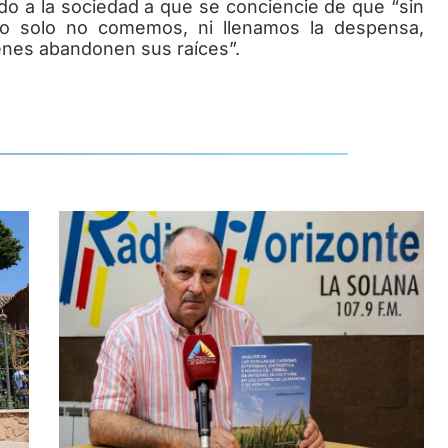
do a la sociedad a que se conciencie de que “sin
 no solo no comemos, ni llenamos la despensa,
nes abandonen sus raíces”.