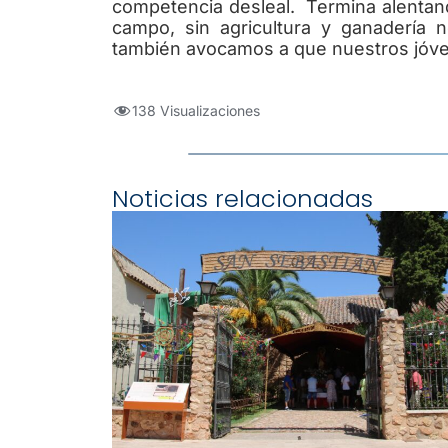
competencia desleal.
Termina alentan
campo, sin agricultura y ganadería
también avocamos a que nuestros jóve
138 Visualizaciones
Noticias relacionadas