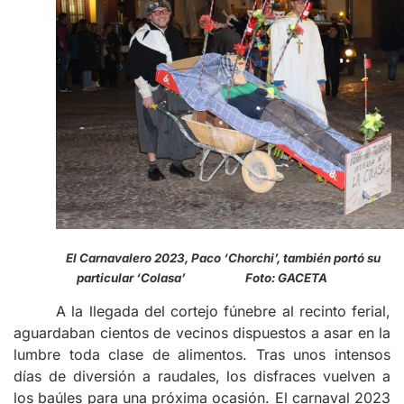
El Carnavalero 2023, Paco ‘Chorchi’, también portó su
particular ‘Colasa’ Foto: GACETA
A la llegada del cortejo fúnebre al recinto ferial,
aguardaban cientos de vecinos dispuestos a asar en la
lumbre toda clase de alimentos. Tras unos intensos
días de diversión a raudales, los disfraces vuelven a
los baúles para una próxima ocasión. El carnaval 2023