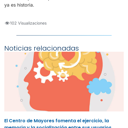
ya es historia.
102 Visualizaciones
Noticias relacionadas
El Centro de Mayores fomenta el ejercicio, la
memoria y la socialización entre sus usuarios.