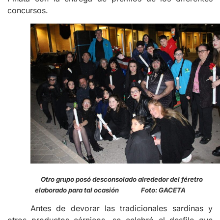
concursos.
Otro grupo posó desconsolado alrededor del féretro
elaborado para tal ocasión Foto: GACETA
Antes de devorar las tradicionales sardinas y