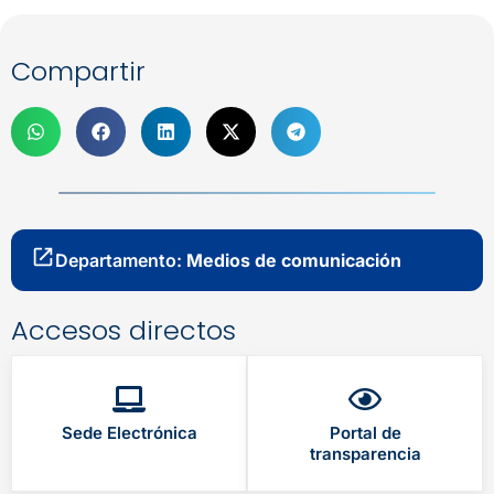
Compartir
Departamento:
Medios de comunicación
Accesos directos
Sede Electrónica
Portal de
transparencia