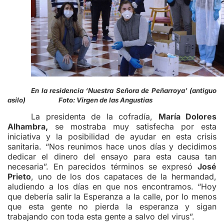
En la residencia ‘Nuestra Señora de Peñarroya’ (antiguo
asilo) Foto: Virgen de las Angustias
La presidenta de la cofradía,
María Dolores
Alhambra,
se mostraba muy satisfecha por esta
iniciativa y la posibilidad de ayudar en esta crisis
sanitaria. “Nos reunimos hace unos días y decidimos
dedicar el dinero del ensayo para esta causa tan
necesaria”. En parecidos términos se expresó
José
Prieto
, uno de los dos capataces de la hermandad,
aludiendo a los días en que nos encontramos. “Hoy
que debería salir la Esperanza a la calle, por lo menos
que esta gente no pierda la esperanza y sigan
trabajando con toda esta gente a salvo del virus”.