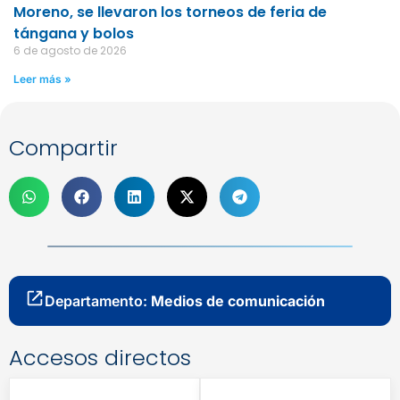
Moreno, se llevaron los torneos de feria de
tángana y bolos
6 de agosto de 2026
Leer más »
Compartir
Departamento:
Medios de comunicación
Accesos directos