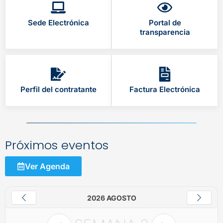
Sede Electrónica
Portal de
transparencia
Perfil del contratante
Factura Electrónica
Próximos eventos
Ver Agenda
2026 AGOSTO