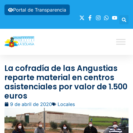
Portal de Transparencia
La cofradía de las Angustias
reparte material en centros
asistenciales por valor de 1.500
euros
9 de abril de 2020
Locales