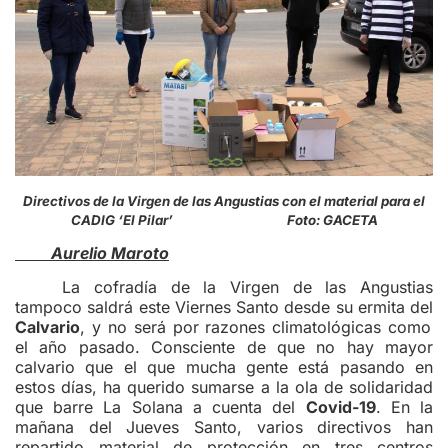
Directivos de la Virgen de las Angustias con el material para el
CADIG ‘El Pilar’ Foto: GACETA
Aurelio Maroto
La cofradía de la Virgen de las Angustias
tampoco saldrá este Viernes Santo desde su ermita del
Calvario
, y no será por razones climatológicas como
el año pasado. Consciente de que no hay mayor
calvario que el que mucha gente está pasando en
estos días, ha querido sumarse a la ola de solidaridad
que barre La Solana a cuenta del
Covid-19
. En la
mañana del Jueves Santo, varios directivos han
repartido material de protección en tres centros