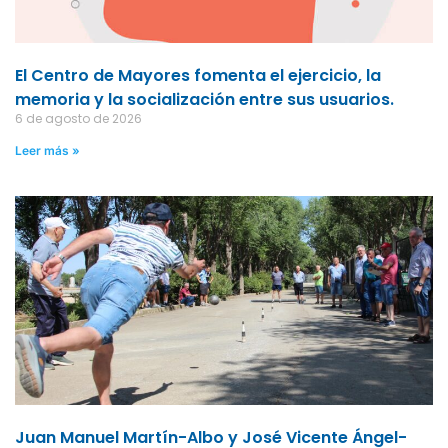
El Centro de Mayores fomenta el ejercicio, la
memoria y la socialización entre sus usuarios.
6 de agosto de 2026
Leer más »
Juan Manuel Martín-Albo y José Vicente Ángel-