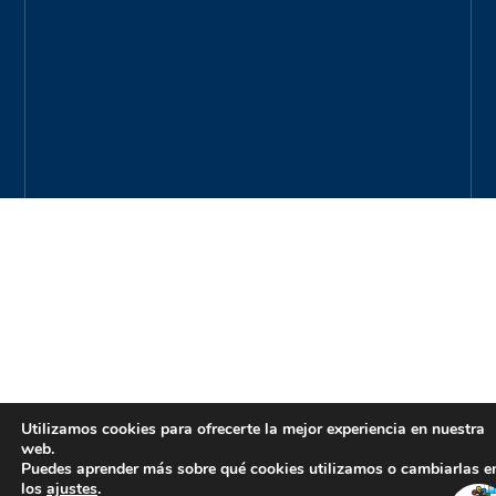
Utilizamos cookies para ofrecerte la mejor experiencia en nuestra
web.
Puedes aprender más sobre qué cookies utilizamos o cambiarlas e
los
ajustes
.