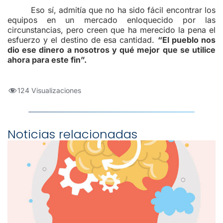
Eso sí, admitía que no ha sido fácil encontrar los
equipos en un mercado enloquecido por las
circunstancias, pero creen que ha merecido la pena el
esfuerzo y el destino de esa cantidad.
“El pueblo nos
dio ese dinero a nosotros y qué mejor que se utilice
ahora para este fin”.
124 Visualizaciones
Noticias relacionadas