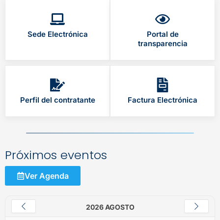
Sede Electrónica
Portal de
transparencia
Perfil del contratante
Factura Electrónica
Próximos eventos
Ver Agenda
2026 AGOSTO