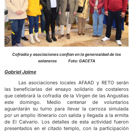
Cofradía y asociaciones confían en la generosidad de los
solaneros Foto: GACETA
Gabriel Jaime
Las asociaciones locales AFAAD y RETO serán
las beneficiarias del ensayo solidario de costaleros
que celebrará la cofradía de la Virgen de las Angustias
este domingo. Medio centenar de voluntarios
aguardarán su turno para llevar la carroza simulada
por un amplio itinerario con salida y llegada a la ermita
de El Calvario. Los detalles de esta actividad fueron
presentados en el citado templo, con la participación