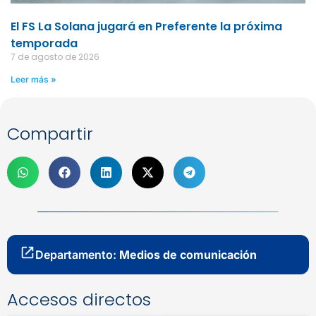
El FS La Solana jugará en Preferente la próxima
temporada
7 de agosto de 2026
Leer más »
Compartir
Departamento:
Medios de comunicación
Accesos directos