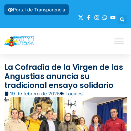
Portal de Transparencia
La Cofradía de la Virgen de las
Angustias anuncia su
tradicional ensayo solidario
19 de febrero de 2025
Locales