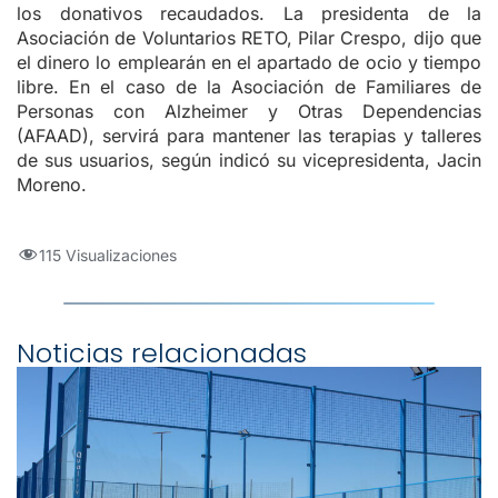
los donativos recaudados. La presidenta de la
Asociación de Voluntarios RETO, Pilar Crespo, dijo que
el dinero lo emplearán en el apartado de ocio y tiempo
libre. En el caso de la Asociación de Familiares de
Personas con Alzheimer y Otras Dependencias
(AFAAD), servirá para mantener las terapias y talleres
de sus usuarios, según indicó su vicepresidenta, Jacin
Moreno.
115 Visualizaciones
Noticias relacionadas